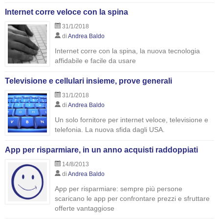
Internet corre veloce con la spina
31/1/2018
di
Andrea Baldo
Internet corre con la spina, la nuova tecnologia
affidabile e facile da usare
Televisione e cellulari insieme, prove generali
31/1/2018
di
Andrea Baldo
Un solo fornitore per internet veloce, televisione e
telefonia. La nuova sfida dagli USA.
App per risparmiare, in un anno acquisti raddoppiati
14/8/2013
di
Andrea Baldo
App per risparmiare: sempre più persone
scaricano le app per confrontare prezzi e sfruttare
offerte vantaggiose