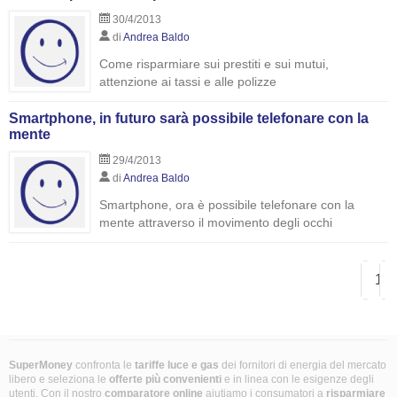
30/4/2013
di
Andrea Baldo
Come risparmiare sui prestiti e sui mutui,
attenzione ai tassi e alle polizze
Smartphone, in futuro sarà possibile telefonare con la
mente
29/4/2013
di
Andrea Baldo
Smartphone, ora è possibile telefonare con la
mente attraverso il movimento degli occhi
1
SuperMoney
confronta le
tariffe luce e gas
dei fornitori di energia del mercato
libero e seleziona le
offerte più convenienti
e in linea con le esigenze degli
utenti. Con il nostro
comparatore online
aiutiamo i consumatori a
risparmiare