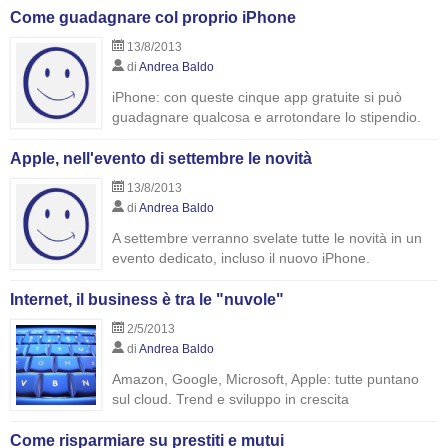
Come guadagnare col proprio iPhone
13/8/2013
di
Andrea Baldo
iPhone: con queste cinque app gratuite si può
guadagnare qualcosa e arrotondare lo stipendio.
Apple, nell'evento di settembre le novità
13/8/2013
di
Andrea Baldo
A settembre verranno svelate tutte le novità in un
evento dedicato, incluso il nuovo iPhone.
Internet, il business è tra le "nuvole"
2/5/2013
di
Andrea Baldo
Amazon, Google, Microsoft, Apple: tutte puntano
sul cloud. Trend e sviluppo in crescita
Come risparmiare su prestiti e mutui