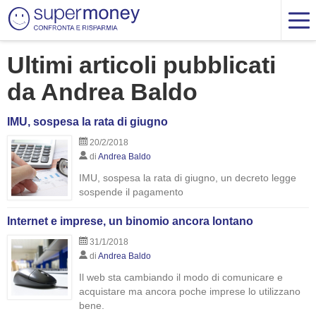
Ultimi articoli pubblicati
da Andrea Baldo
IMU, sospesa la rata di giugno
20/2/2018
di
Andrea Baldo
IMU, sospesa la rata di giugno, un decreto legge
sospende il pagamento
Internet e imprese, un binomio ancora lontano
31/1/2018
di
Andrea Baldo
Il web sta cambiando il modo di comunicare e
acquistare ma ancora poche imprese lo utilizzano
bene.