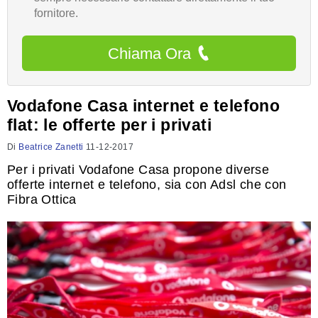
fornitore.
Chiama Ora
Vodafone Casa internet e telefono
flat: le offerte per i privati
Di
Beatrice Zanetti
11-12-2017
Per i privati Vodafone Casa propone diverse
offerte internet e telefono, sia con Adsl che con
Fibra Ottica