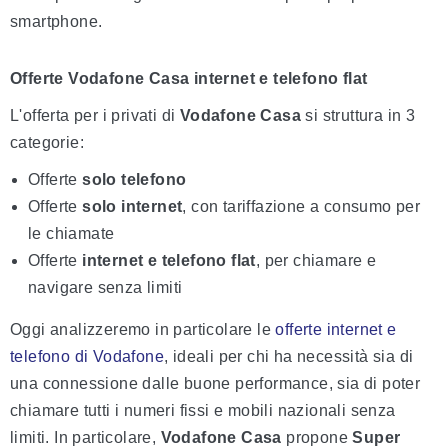
smartphone.
Offerte Vodafone Casa internet e telefono flat
L'offerta per i privati di
Vodafone Casa
si struttura in 3
categorie:
Offerte
solo telefono
Offerte
solo internet
, con tariffazione a consumo per
le chiamate
Offerte
internet e telefono flat
, per chiamare e
navigare senza limiti
Oggi analizzeremo in particolare le
offerte internet e
telefono di Vodafone
, ideali per chi ha necessità sia di
una connessione dalle buone performance, sia di poter
chiamare tutti i numeri fissi e mobili nazionali senza
limiti. In particolare,
Vodafone Casa
propone
Super