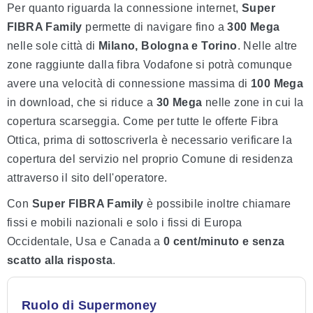
Per quanto riguarda la connessione internet,
Super
FIBRA Family
permette di navigare fino a
300 Mega
nelle sole città di
Milano, Bologna e Torino
. Nelle altre
zone raggiunte dalla fibra Vodafone si potrà comunque
avere una velocità di connessione massima di
100 Mega
in download, che si riduce a
30 Mega
nelle zone in cui la
copertura scarseggia. Come per tutte le offerte Fibra
Ottica, prima di sottoscriverla è necessario verificare la
copertura del servizio nel proprio Comune di residenza
attraverso il sito dell'operatore.
Con
Super FIBRA Family
è possibile inoltre chiamare
fissi e mobili nazionali e solo i fissi di Europa
Occidentale, Usa e Canada a
0 cent/minuto e senza
scatto alla risposta
.
Ruolo di Supermoney