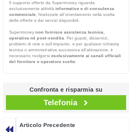
Il supporto offerto da Supermoney riguarda
esclusivamente attività
informative e di consulenza
commerciale
, finalizzate all’orientamento nella scelta
delle offerte e dei servizi disponibili.
Supermoney
non fornisce assistenza tecnica,
operativa né post-vendita
. Per guasti, disservizi,
problemi di rete o sull’impianto, e per qualsiasi richiesta
tecnica o amministrativa successiva all’attivazione, è
necessario rivolgersi
esclusivamente ai canali ufficiali
del fornitore o operatore scelto
.
Confronta e risparmia su
Telefonia
Articolo Precedente