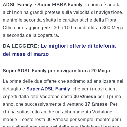
ADSL Family
e
Super FIBRA Family
: la prima è adatta
a chi non ha grandi pretese sulla velocità di navigazione,
mentre le seconda sfrutta le caratteristiche della Fibra
Ottica per raggiungere i 30, i 100 o addirittura i 300 Mega
a seconda della copertura.
DA LEGGERE:
Le migliori offerte di telefonia
del mese di marzo
Super ADSL Family per navigare fino a 20 Mega
La prima delle due offerte che andremo ad analizzare nel
dettaglio è
Super ADSL Family
, che per i nuovi clienti
coperti dalla rete Vodafone costa
30 €/mese
per il primo
anno, che successivamente diventano
37 €/mese
. Per
chi ha sottoscritto anche un abbonamento Vodafone
mobile il costo resta 30 €/mese per sempre, mentre per i