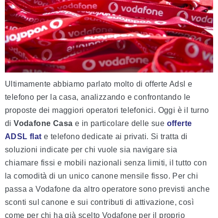
Ultimamente abbiamo parlato molto di offerte Adsl e
telefono per la casa, analizzando e confrontando le
proposte dei maggiori operatori telefonici. Oggi è il turno
di
Vodafone Casa
e in particolare delle sue
offerte
ADSL flat
e telefono dedicate ai privati. Si tratta di
soluzioni indicate per chi vuole sia navigare sia
chiamare fissi e mobili nazionali senza limiti, il tutto con
la comodità di un unico canone mensile fisso. Per chi
passa a Vodafone da altro operatore sono previsti anche
sconti sul canone e sui contributi di attivazione, così
come per chi ha già scelto Vodafone per il proprio