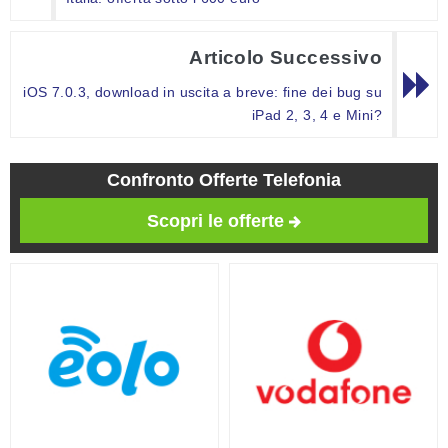
Articolo Successivo
iOS 7.0.3, download in uscita a breve: fine dei bug su
iPad 2, 3, 4 e Mini?
Confronto Offerte Telefonia
Scopri le offerte