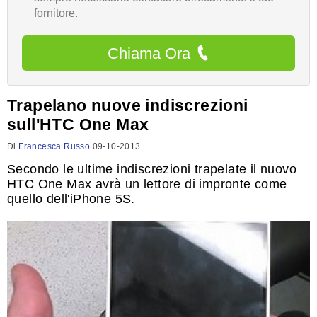
fornitore.
Chiama Ora
Trapelano nuove indiscrezioni
sull'HTC One Max
Di
Francesca Russo
09-10-2013
Secondo le ultime indiscrezioni trapelate il nuovo
HTC One Max avrà un lettore di impronte come
quello dell'iPhone 5S.