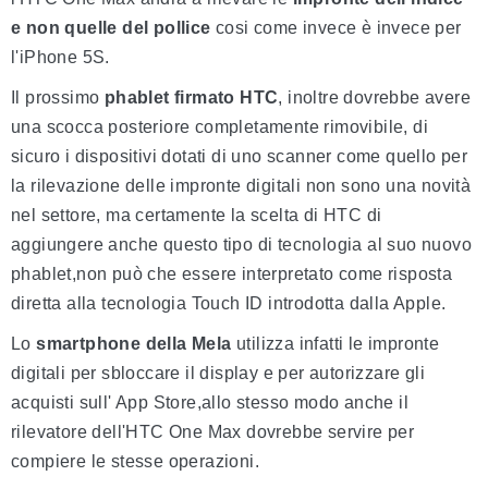
e non quelle del pollice
cosi come invece è invece per
l'iPhone 5S.
Il prossimo
phablet firmato HTC
, inoltre dovrebbe avere
una scocca posteriore completamente rimovibile, di
sicuro i dispositivi dotati di uno scanner come quello per
la rilevazione delle impronte digitali non sono una novità
nel settore, ma certamente la scelta di HTC di
aggiungere anche questo tipo di tecnologia al suo nuovo
phablet,non può che essere interpretato come risposta
diretta alla tecnologia Touch ID introdotta dalla Apple.
Lo
smartphone della Mela
utilizza infatti le impronte
digitali per sbloccare il display e per autorizzare gli
acquisti sull' App Store,allo stesso modo anche il
rilevatore dell'HTC One Max dovrebbe servire per
compiere le stesse operazioni.