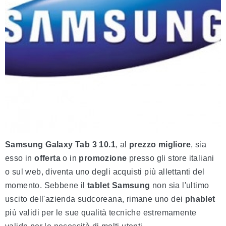
Samsung Galaxy Tab 3 10.1
, al
prezzo migliore
, sia
esso in
offerta
o in
promozione
presso gli store italiani
o sul web, diventa uno degli acquisti più allettanti del
momento. Sebbene il
tablet Samsung
non sia l'ultimo
uscito dell'azienda sudcoreana, rimane uno dei
phablet
più validi per le sue qualità tecniche estremamente