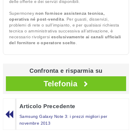
delle offerte e dei servizi disponibili.
Supermoney
non fornisce assistenza tecnica,
operativa né post-vendita
. Per guasti, disservizi,
problemi di rete o sull’impianto, e per qualsiasi richiesta
tecnica o amministrativa successiva all’attivazione, è
necessario rivolgersi
esclusivamente ai canali ufficiali
del fornitore o operatore scelto
.
Confronta e risparmia su
Telefonia
Articolo Precedente
Samsung Galaxy Note 3: i prezzi migliori per
novembre 2013