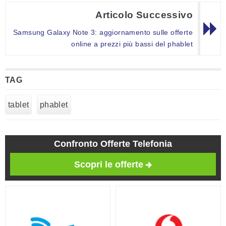
Articolo Successivo
Samsung Galaxy Note 3: aggiornamento sulle offerte
online a prezzi più bassi del phablet
TAG
tablet
phablet
Confronto Offerte Telefonia
Scopri le offerte