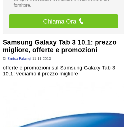
fornitore.
Chiama Ora
Samsung Galaxy Tab 3 10.1: prezzo
migliore, offerte e promozioni
Di
Enrica Falangi
11-11-2013
offerte e promozioni sul Samsung Galaxy Tab 3
10.1: vediamo il prezzo migliore