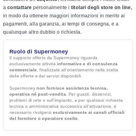
a
contattare
personalmente i
titolari degli store on line,
in modo da ottenere maggiori informazioni in merito ai
pagamenti, alla garanzia, ai tempi di consegna, e a
qualunque altro dubbio o richiesta.
Ruolo di Supermoney
Il supporto offerto da Supermoney riguarda
esclusivamente attività
informative e di consulenza
commerciale
, finalizzate all’orientamento nella scelta
delle offerte e dei servizi disponibili.
Supermoney
non fornisce assistenza tecnica,
operativa né post-vendita
. Per guasti, disservizi,
problemi di rete o sull’impianto, e per qualsiasi richiesta
tecnica o amministrativa successiva all’attivazione, è
necessario rivolgersi
esclusivamente ai canali ufficiali
del fornitore o operatore scelto
.