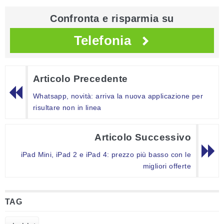
Confronta e risparmia su
Telefonia
Articolo Precedente
Whatsapp, novità: arriva la nuova applicazione per
risultare non in linea
Articolo Successivo
iPad Mini, iPad 2 e iPad 4: prezzo più basso con le
migliori offerte
TAG