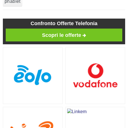
phablet
Confronto Offerte Telefonia
Scopri le offerte