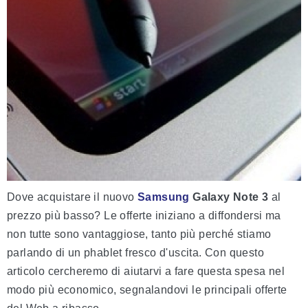
Dove acquistare il nuovo
Samsung
Galaxy Note 3
al
prezzo più basso? Le offerte iniziano a diffondersi ma
non tutte sono vantaggiose, tanto più perché stiamo
parlando di un phablet fresco d'uscita. Con questo
articolo cercheremo di aiutarvi a fare questa spesa nel
modo più economico, segnalandovi le principali offerte