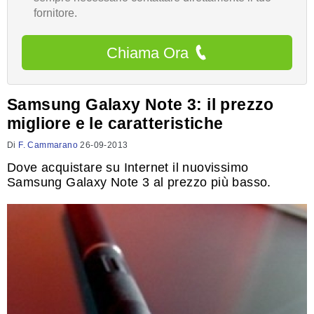
fornitore.
Chiama Ora
Samsung Galaxy Note 3: il prezzo
migliore e le caratteristiche
Di
F. Cammarano
26-09-2013
Dove acquistare su Internet il nuovissimo
Samsung Galaxy Note 3 al prezzo più basso.