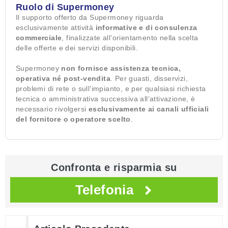
Ruolo di Supermoney
Il supporto offerto da Supermoney riguarda
esclusivamente attività
informative e di consulenza
commerciale
, finalizzate all’orientamento nella scelta
delle offerte e dei servizi disponibili.
Supermoney
non fornisce assistenza tecnica,
operativa né post-vendita
. Per guasti, disservizi,
problemi di rete o sull’impianto, e per qualsiasi richiesta
tecnica o amministrativa successiva all’attivazione, è
necessario rivolgersi
esclusivamente ai canali ufficiali
del fornitore o operatore scelto
.
Confronta e risparmia su
Telefonia