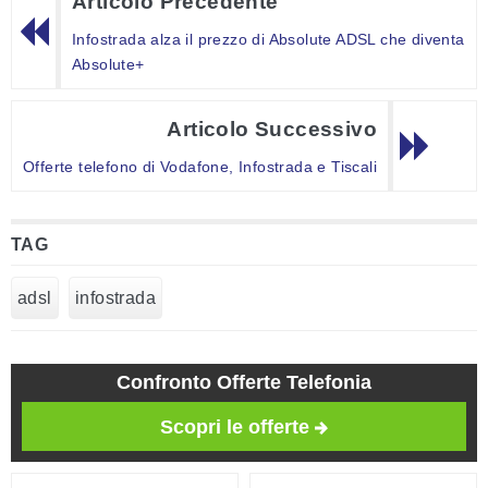
Articolo Precedente
Infostrada alza il prezzo di Absolute ADSL che diventa
Absolute+
Articolo Successivo
Offerte telefono di Vodafone, Infostrada e Tiscali
TAG
adsl
infostrada
Confronto Offerte Telefonia
Scopri le offerte