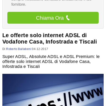
fornitore.
Chiama Ora
Le offerte solo internet ADSL di
Vodafone Casa, Infostrada e Tiscali
Di
Roberto Ballabeni
04-12-2017
Super ADSL, Absolute ADSL e ADSL Premium: le
offerte solo internet ADSL di Vodafone Casa,
Infostrada e Tiscali