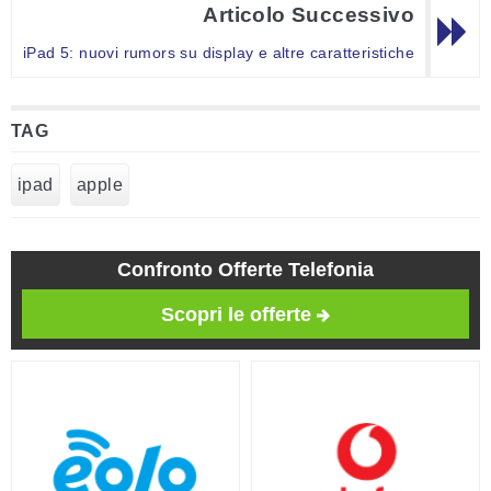
Articolo Successivo
iPad 5: nuovi rumors su display e altre caratteristiche
TAG
ipad
apple
Confronto Offerte Telefonia
Scopri le offerte