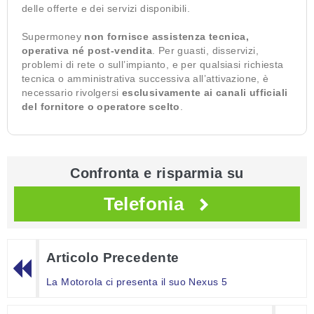
delle offerte e dei servizi disponibili.
Supermoney
non fornisce assistenza tecnica,
operativa né post-vendita
. Per guasti, disservizi,
problemi di rete o sull’impianto, e per qualsiasi richiesta
tecnica o amministrativa successiva all’attivazione, è
necessario rivolgersi
esclusivamente ai canali ufficiali
del fornitore o operatore scelto
.
Confronta e risparmia su
Telefonia
Articolo Precedente
La Motorola ci presenta il suo Nexus 5