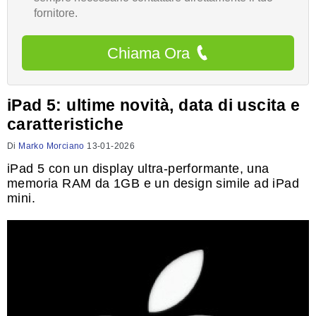
fornitore.
Chiama Ora
iPad 5: ultime novità, data di uscita e
caratteristiche
Di
Marko Morciano
13-01-2026
iPad 5 con un display ultra-performante, una
memoria RAM da 1GB e un design simile ad iPad
mini.