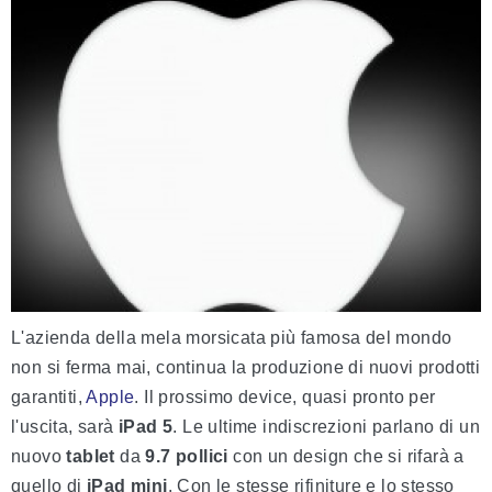
L'azienda della mela morsicata più famosa del mondo
non si ferma mai, continua la produzione di nuovi prodotti
garantiti,
Apple
. Il prossimo device, quasi pronto per
l'uscita, sarà
iPad 5
. Le ultime indiscrezioni parlano di un
nuovo
tablet
da
9.7 pollici
con un design che si rifarà a
quello di
iPad mini
. Con le stesse rifiniture e lo stesso