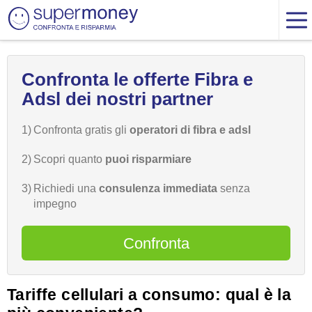
Confronta le offerte Fibra e
Adsl dei nostri partner
1)
Confronta gratis gli
operatori di fibra e adsl
2)
Scopri quanto
puoi risparmiare
3)
Richiedi una
consulenza immediata
senza
impegno
Confronta
Tariffe cellulari a consumo: qual è la