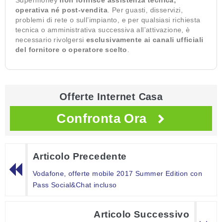
operativa né post-vendita
. Per guasti, disservizi,
problemi di rete o sull’impianto, e per qualsiasi richiesta
tecnica o amministrativa successiva all’attivazione, è
necessario rivolgersi
esclusivamente ai canali ufficiali
del fornitore o operatore scelto
.
Offerte Internet Casa
Confronta Ora
Articolo Precedente
Vodafone, offerte mobile 2017 Summer Edition con
Pass Social&Chat incluso
Articolo Successivo