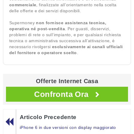
commerciale
, finalizzate all’orientamento nella scelta
delle offerte e dei servizi disponibili.
Supermoney
non fornisce assistenza tecnica,
operativa né post-vendita
. Per guasti, disservizi,
problemi di rete o sull’impianto, e per qualsiasi richiesta
tecnica o amministrativa successiva all’attivazione, è
necessario rivolgersi
esclusivamente ai canali ufficiali
del fornitore o operatore scelto
.
Offerte Internet Casa
Confronta Ora
Articolo Precedente
iPhone 6 in due versioni con display maggiorato