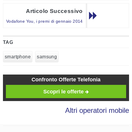
Articolo Successivo
Vodafone You, i premi di gennaio 2014
TAG
smartphone
samsung
Confronto Offerte Telefonia
Scopri le offerte
Altri operatori mobile