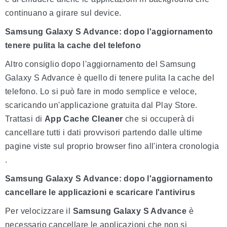
continuano a girare sul device.
Samsung Galaxy S Advance: dopo l'aggiornamento
tenere pulita la cache del telefono
Altro consiglio dopo l'aggiornamento del Samsung
Galaxy S Advance è quello di tenere pulita la cache del
telefono. Lo si può fare in modo semplice e veloce,
scaricando un'applicazione gratuita dal Play Store.
Trattasi di
App Cache Cleaner
che si occuperà di
cancellare tutti i dati provvisori partendo dalle ultime
pagine viste sul proprio browser fino all'intera cronologia
.
Samsung Galaxy S Advance: dopo l'aggiornamento
cancellare le applicazioni e scaricare l'antivirus
Per velocizzare il
Samsung Galaxy S Advance
è
necessario cancellare le applicazioni che non si