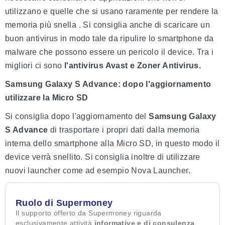
utilizzano e quelle che si usano raramente per rendere la
memoria più snella . Si consiglia anche di scaricare un
buon antivirus in modo tale da ripulire lo smartphone da
malware che possono essere un pericolo il device. Tra i
migliori ci sono
l'antivirus Avast e Zoner Antivirus.
Samsung Galaxy S Advance: dopo l'aggiornamento
utilizzare la Micro SD
Si consiglia dopo l'aggiornamento del
Samsung Galaxy
S Advance
di trasportare i propri dati dalla memoria
interna dello smartphone alla Micro SD, in questo modo il
device verrà snellito. Si consiglia inoltre di utilizzare
nuovi launcher come ad esempio Nova Launcher.
Ruolo di Supermoney
Il supporto offerto da Supermoney riguarda
esclusivamente attività
informative e di consulenza