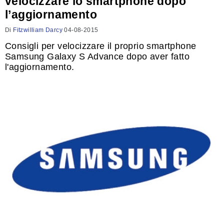
velocizzare lo smartphone dopo
l’aggiornamento
Di
Fitzwilliam Darcy
04-08-2015
Consigli per velocizzare il proprio smartphone
Samsung Galaxy S Advance dopo aver fatto
l'aggiornamento.