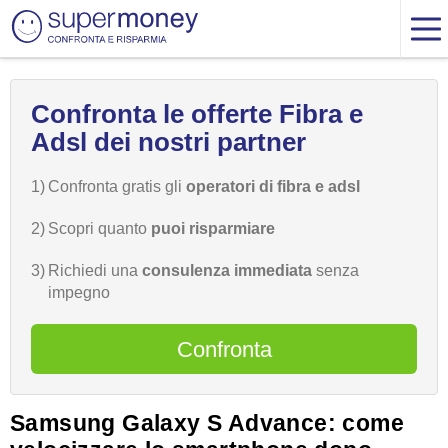
Confronta le offerte Fibra e
Adsl dei nostri partner
1)
Confronta gratis gli
operatori di fibra e adsl
2)
Scopri quanto
puoi risparmiare
3)
Richiedi una
consulenza immediata
senza
impegno
Confronta
Samsung Galaxy S Advance: come