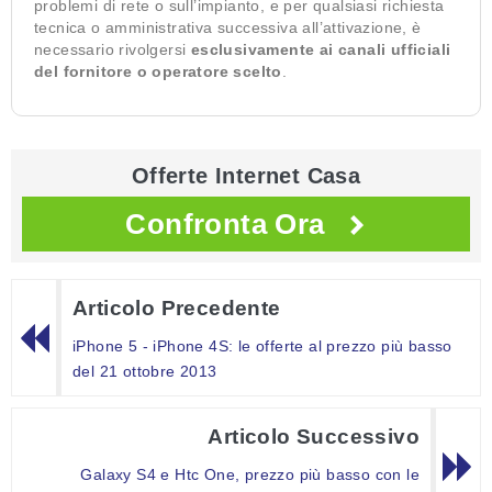
problemi di rete o sull’impianto, e per qualsiasi richiesta
tecnica o amministrativa successiva all’attivazione, è
necessario rivolgersi
esclusivamente ai canali ufficiali
del fornitore o operatore scelto
.
Offerte Internet Casa
Confronta Ora
Articolo Precedente
iPhone 5 - iPhone 4S: le offerte al prezzo più basso
del 21 ottobre 2013
Articolo Successivo
Galaxy S4 e Htc One, prezzo più basso con le