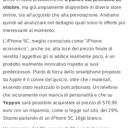
ottobre
, ma già ampiamente disponibile in diversi store
online, sia all'acquisto che alla prenotazione. Andiamo
quindi ad analizzare nel dettaglio quali sono le offerte più
interessanti al momento.
L'iPhone 5C, meglio conosciuto come "iPhone
economico", anche se, alla luce del prezzo finale di
vendita l'aggettivo gli si addice realmente poco, è un
prodotto realmente innovativo rispetto ai suoi
predecessori. Punto di forza dello smartphone proposto
da Apple è il colore del guscio, oltre che i materiali,
essendo stato realizzato in policarbonato. Un telefono
che sicuramente non manca di personalità e che su
Yeppon
sarà possibile acquistare al prezzo di 570,99
euro con un risparmio, come si legge sul sito, del 29%.
Stiamo parlando di un iPhone 5C 16gb bianco.