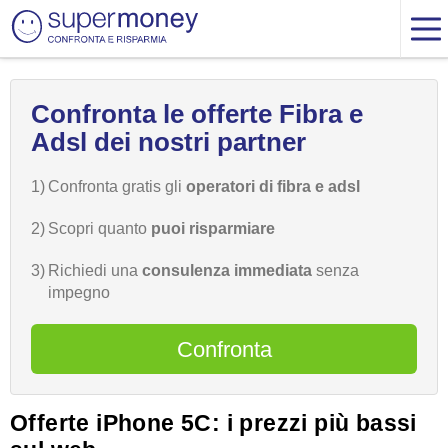
Confronta le offerte Fibra e
Adsl dei nostri partner
1)
Confronta gratis gli
operatori di fibra e adsl
2)
Scopri quanto
puoi risparmiare
3)
Richiedi una
consulenza immediata
senza
impegno
Confronta
Offerte iPhone 5C: i prezzi più bassi