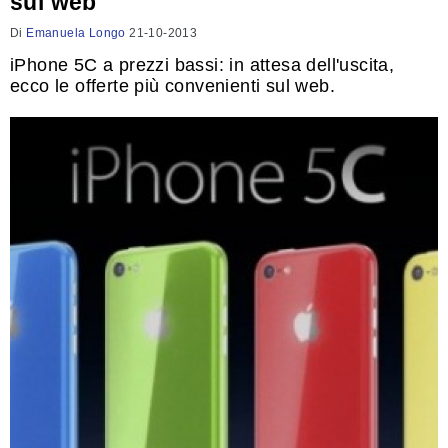
sul web
Di
Emanuela Longo
21-10-2013
iPhone 5C a prezzi bassi: in attesa dell'uscita,
ecco le offerte più convenienti sul web.