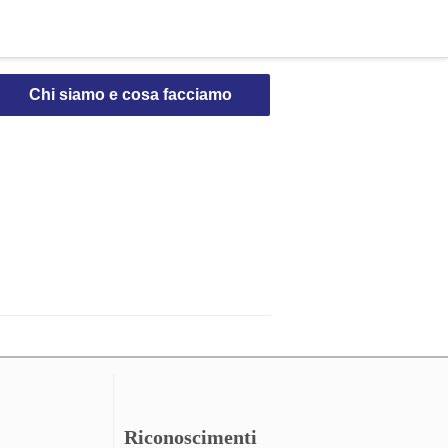
Chi siamo e cosa facciamo
Riconoscimenti