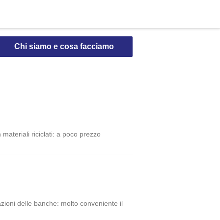
Chi siamo e cosa facciamo
materiali riciclati: a poco prezzo
zioni delle banche: molto conveniente il