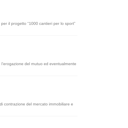
per il progetto “1000 cantieri per lo sport”
er l’erogazione del mutuo ed eventualmente
 di contrazione del mercato immobiliare e