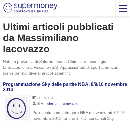
Ultimi articoli pubblicati
da Massimiliano
Iacovazzo
Nato in provincia di Salerno, studia Chimica e tecnologie
farmaceutiche a Fisciano (SA). Appassionato di sport americani,
scrive per noi diversi articoli scientifici.
Programmazione Sky delle partite NBA, 8/9/10 novembre
2013
7/11/2013
di
Massimiliano Iacovazzo
Palinsesto completo gare NBA del weekend 8-9-10
novembre 2013, anche in HD, sui canali Sky.