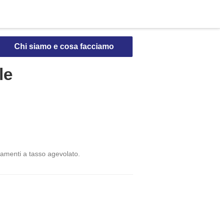
Chi siamo e cosa facciamo
le
ziamenti a tasso agevolato.