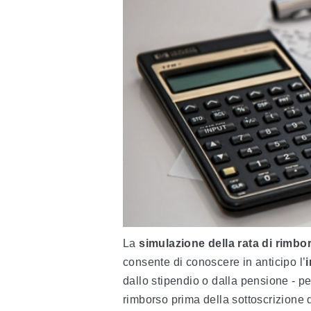
La
simulazione della rata di rimbo
consente di conoscere in anticipo l’
dallo stipendio o dalla pensione - per
rimborso prima della sottoscrizione 