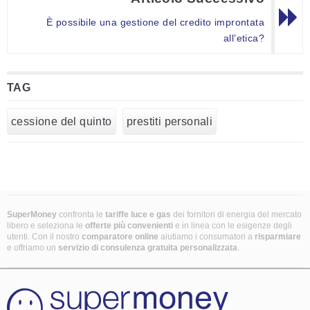
È possibile una gestione del credito improntata
all’etica?
TAG
cessione del quinto
prestiti personali
SuperMoney
confronta le
tariffe luce e gas
dei fornitori di energia del mercato
libero e seleziona le
offerte più convenienti
e in linea con le esigenze degli
utenti. Con il nostro
comparatore online
aiutiamo i consumatori a
risparmiare
e offriamo un
servizio di consulenza gratuita
personalizzata
.