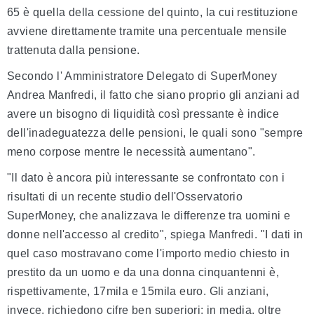
65 è quella della cessione del quinto, la cui restituzione
avviene direttamente tramite una percentuale mensile
trattenuta dalla pensione.
Secondo l' Amministratore Delegato di SuperMoney
Andrea Manfredi, il fatto che siano proprio gli anziani ad
avere un bisogno di liquidità così pressante è indice
dell'inadeguatezza delle pensioni, le quali sono "sempre
meno corpose mentre le necessità aumentano".
"Il dato è ancora più interessante se confrontato con i
risultati di un recente studio dell'Osservatorio
SuperMoney, che analizzava le differenze tra uomini e
donne nell'accesso al credito", spiega Manfredi. "I dati in
quel caso mostravano come l'importo medio chiesto in
prestito da un uomo e da una donna cinquantenni è,
rispettivamente, 17mila e 15mila euro. Gli anziani,
invece, richiedono cifre ben superiori: in media, oltre