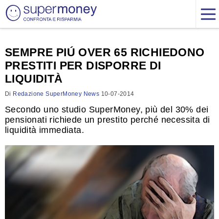
SEMPRE PIÚ OVER 65 RICHIEDONO
PRESTITI PER DISPORRE DI
LIQUIDITÀ
Di
Redazione SuperMoney News
10-07-2014
Secondo uno studio SuperMoney, più del 30% dei
pensionati richiede un prestito perché necessita di
liquidità immediata.