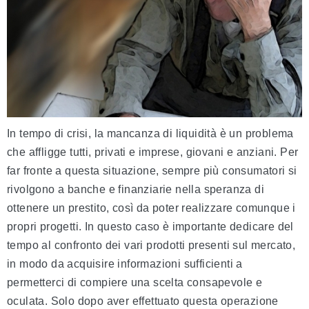
In tempo di crisi, la mancanza di liquidità è un problema
che affligge tutti, privati e imprese, giovani e anziani. Per
far fronte a questa situazione, sempre più consumatori si
rivolgono a banche e finanziarie nella speranza di
ottenere un prestito, così da poter realizzare comunque i
propri progetti. In questo caso è importante dedicare del
tempo al confronto dei vari prodotti presenti sul mercato,
in modo da acquisire informazioni sufficienti a
permetterci di compiere una scelta consapevole e
oculata. Solo dopo aver effettuato questa operazione