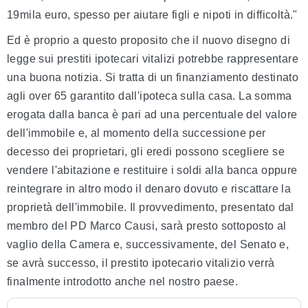
19mila euro, spesso per aiutare figli e nipoti in difficoltà."
Ed è proprio a questo proposito che il nuovo disegno di
legge sui prestiti ipotecari vitalizi potrebbe rappresentare
una buona notizia. Si tratta di un finanziamento destinato
agli over 65 garantito dall'ipoteca sulla casa. La somma
erogata dalla banca è pari ad una percentuale del valore
dell'immobile e, al momento della successione per
decesso dei proprietari, gli eredi possono scegliere se
vendere l'abitazione e restituire i soldi alla banca oppure
reintegrare in altro modo il denaro dovuto e riscattare la
proprietà dell'immobile. Il provvedimento, presentato dal
membro del PD Marco Causi, sarà presto sottoposto al
vaglio della Camera e, successivamente, del Senato e,
se avrà successo, il prestito ipotecario vitalizio verrà
finalmente introdotto anche nel nostro paese.