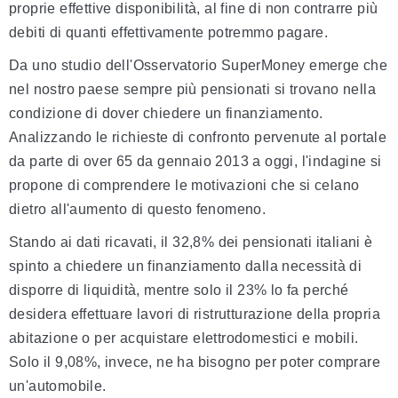
proprie effettive disponibilità, al fine di non contrarre più
debiti di quanti effettivamente potremmo pagare.
Da uno studio dell'Osservatorio SuperMoney emerge che
nel nostro paese sempre più pensionati si trovano nella
condizione di dover chiedere un finanziamento.
Analizzando le richieste di confronto pervenute al portale
da parte di over 65 da gennaio 2013 a oggi, l'indagine si
propone di comprendere le motivazioni che si celano
dietro all'aumento di questo fenomeno.
Stando ai dati ricavati, il 32,8% dei pensionati italiani è
spinto a chiedere un finanziamento dalla necessità di
disporre di liquidità, mentre solo il 23% lo fa perché
desidera effettuare lavori di ristrutturazione della propria
abitazione o per acquistare elettrodomestici e mobili.
Solo il 9,08%, invece, ne ha bisogno per poter comprare
un'automobile.