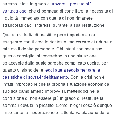
saremo infatti in grado di
trovare il prestito più
vantaggioso
, che ci permetta di conciliare la necessità di
liquidità immediata con quella di non rimanere
strangolati dagli interessi durante la sua restituzione.
Quando si tratta di prestiti è però importante non
esagerare con il credito richiesto, ma cercare di ridurre al
minimo il debito personale. Chi infatti non seguisse
questo consiglio, si troverebbe in una situazione
spiacevole dalla quale sarebbe complicato uscire, per
quanto vi siano delle
leggi atte a regolamentare le
casistiche di sovra-indebitamento
. Con la crisi non è
infatti improbabile che la propria situazione economica
subisca cambiamenti improvvisi, mettendoci nella
condizione di non essere più in grado di restituire la
somma ricevuta in prestito. Come in ogni cosa è dunque
importante la moderazione e l'attenta valutazione delle