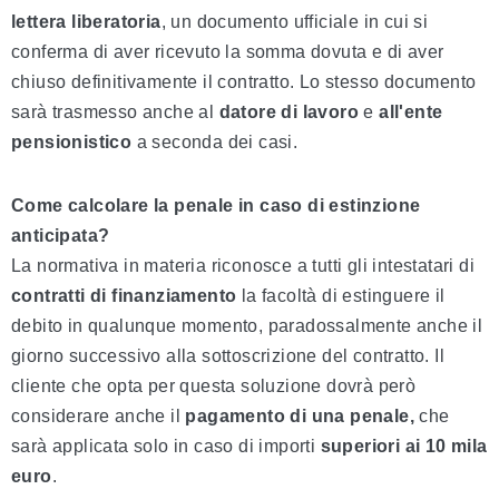
lettera liberatoria
, un documento ufficiale in cui si
conferma di aver ricevuto la somma dovuta e di aver
chiuso definitivamente il contratto. Lo stesso documento
sarà trasmesso anche al
datore di lavoro
e
all'ente
pensionistico
a seconda dei casi.
Come calcolare la penale in caso di estinzione
anticipata?
La normativa in materia riconosce a tutti gli intestatari di
contratti di finanziamento
la facoltà di estinguere il
debito in qualunque momento, paradossalmente anche il
giorno successivo alla sottoscrizione del contratto. Il
cliente che opta per questa soluzione dovrà però
considerare anche il
pagamento di una penale,
che
sarà applicata solo in caso di importi
superiori ai 10 mila
euro
.