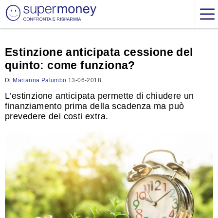
Estinzione anticipata cessione del
quinto: come funziona?
Di
Marianna Palumbo
13-06-2018
L’estinzione anticipata permette di chiudere un
finanziamento prima della scadenza ma può
prevedere dei costi extra.