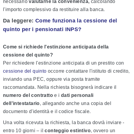
necessario
valutarne la convenienza,
calcolando
l'importo complessivo da restituire alla banca.
Da leggere
:
Come funziona la cessione del
quinto per i pensionati INPS?
Come si richiede l'estinzione anticipata della
cessione del quinto?
Per richiedere l'estinzione anticipata di un prestito con
cessione del quinto
occorre contattare l'istituto di credito,
inviando una PEC, oppure via posta tramite
raccomandata. Nella richiesta bisognerà indicare il
numero del contratto
e i
dati personali
dell'intestatario
, allegando anche una copia del
documento d'identità e il codice fiscale.
Una volta ricevuta la richiesta, la banca dovrà inviare -
entro 10 giorni – il
conteggio estintivo
, ovvero un