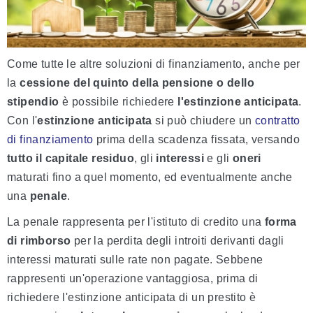
Come tutte le altre soluzioni di finanziamento, anche per
la
cessione del quinto della pensione o dello
stipendio
è possibile richiedere
l'estinzione anticipata
.
Con l'
estinzione anticipata
si può chiudere un
contratto
di finanziamento
prima della scadenza fissata, versando
tutto il capitale residuo
, gli
interessi
e gli
oneri
maturati fino a quel momento, ed eventualmente anche
una
penale
.
La penale rappresenta per l'istituto di credito una
forma
di rimborso
per la perdita degli introiti derivanti dagli
interessi maturati sulle rate non pagate. Sebbene
rappresenti un'operazione vantaggiosa, prima di
richiedere l'estinzione anticipata di un prestito è