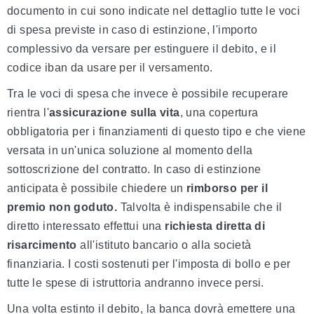
documento in cui sono indicate nel dettaglio tutte le voci
di spesa previste in caso di estinzione, l'importo
complessivo da versare per estinguere il debito, e il
codice iban da usare per il versamento.
Tra le voci di spesa che invece è possibile recuperare
rientra l'
assicurazione sulla vita
, una copertura
obbligatoria per i finanziamenti di questo tipo e che viene
versata in un'unica soluzione al momento della
sottoscrizione del contratto. In caso di estinzione
anticipata è possibile chiedere un
rimborso per il
premio non goduto.
Talvolta è indispensabile che il
diretto interessato effettui una
richiesta diretta di
risarcimento
all'istituto bancario o alla società
finanziaria. I costi sostenuti per l'imposta di bollo e per
tutte le spese di istruttoria andranno invece persi.
Una volta estinto il debito, la banca dovrà emettere una