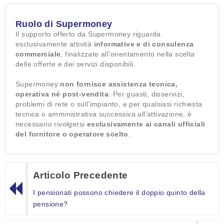
Ruolo di Supermoney
Il supporto offerto da Supermoney riguarda
esclusivamente attività
informative e di consulenza
commerciale
, finalizzate all’orientamento nella scelta
delle offerte e dei servizi disponibili.
Supermoney
non fornisce assistenza tecnica,
operativa né post-vendita
. Per guasti, disservizi,
problemi di rete o sull’impianto, e per qualsiasi richiesta
tecnica o amministrativa successiva all’attivazione, è
necessario rivolgersi
esclusivamente ai canali ufficiali
del fornitore o operatore scelto
.
Articolo Precedente
I pensionati possono chiedere il doppio quinto della
pensione?