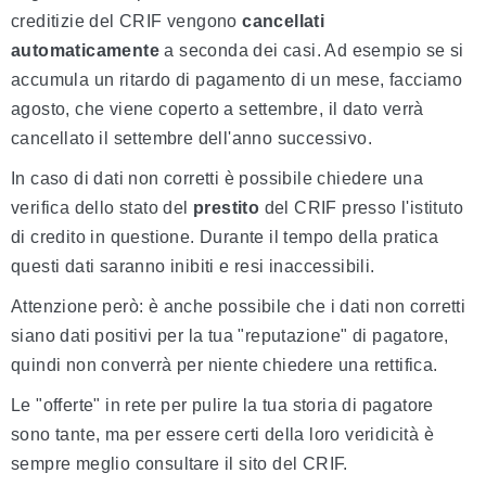
creditizie del CRIF vengono
cancellati
automaticamente
a seconda dei casi. Ad esempio se si
accumula un ritardo di pagamento di un mese, facciamo
agosto, che viene coperto a settembre, il dato verrà
cancellato il settembre dell'anno successivo.
In caso di dati non corretti è possibile chiedere una
verifica dello stato del
prestito
del CRIF presso l'istituto
di credito in questione. Durante il tempo della pratica
questi dati saranno inibiti e resi inaccessibili.
Attenzione però: è anche possibile che i dati non corretti
siano dati positivi per la tua "reputazione" di pagatore,
quindi non converrà per niente chiedere una rettifica.
Le "offerte" in rete per pulire la tua storia di pagatore
sono tante, ma per essere certi della loro veridicità è
sempre meglio consultare il sito del CRIF.