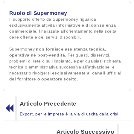
Ruolo di Supermoney
Il supporto offerto da Supermoney riguarda
esclusivamente attività
informative e di consulenza
commerciale
, finalizzate all’orientamento nella scelta
delle offerte e dei servizi disponibili.
Supermoney
non fornisce assistenza tecnica,
operativa né post-vendita
. Per guasti, disservizi,
problemi di rete o sull’impianto, e per qualsiasi richiesta
tecnica o amministrativa successiva all’attivazione, è
necessario rivolgersi
esclusivamente ai canali ufficiali
del fornitore o operatore scelto
.
Articolo Precedente
Export, per le imprese è la via di uscita dalla crisi
Articolo Successivo