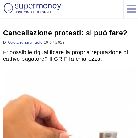
Cancellazione protesti: si può fare?
Di
Gaetano Emanuele
10-07-2013
E' possibile riqualificare la propria reputazione di
cattivo pagatore? Il CRIF fa chiarezza.