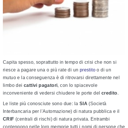
Capita spesso, soprattutto in tempo di crisi che non si
riesce a pagare una o più rate di un
prestito
o di un
mutuo e la conseguenza è di ritrovarsi direttamente nel
limbo dei
cattivi pagatori
, con lo spiacevole
inconveniente di vedersi chiudere le porte del
credito
.
Le liste più conosciute sono due: la
SIA
(Società
Interbancaria per l'Automazione) di natura pubblica e il
CRIF
(centrali di rischi) di natura privata. Entrambi
contengono nelle loro memorie tutti i nomi di persone che