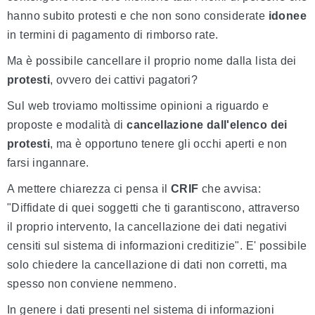
hanno subito protesti e che non sono considerate
idonee
in termini di pagamento di rimborso rate.
Ma è possibile cancellare il proprio nome dalla lista dei
protesti
, ovvero dei cattivi pagatori?
Sul web troviamo moltissime opinioni a riguardo e
proposte e modalità di
cancellazione dall'elenco dei
protesti
, ma è opportuno tenere gli occhi aperti e non
farsi ingannare.
A mettere chiarezza ci pensa il
CRIF
che avvisa:
"Diffidate di quei soggetti che ti garantiscono, attraverso
il proprio intervento, la cancellazione dei dati negativi
censiti sul sistema di informazioni creditizie". E' possibile
solo chiedere la cancellazione di dati non corretti, ma
spesso non conviene nemmeno.
In genere i dati presenti nel sistema di informazioni