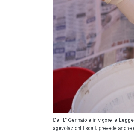
Dal 1° Gennaio è in vigore la
Legge 
agevolazioni fiscali, prevede anche 