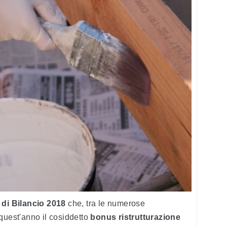
di Bilancio 2018
che, tra le numerose
quest'anno il cosiddetto
bonus ristrutturazione