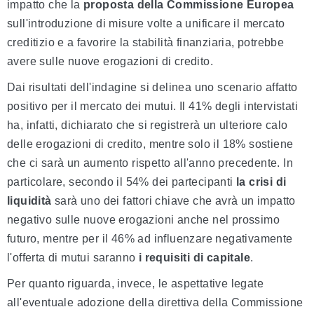
impatto che la
proposta della Commissione Europea
sull'introduzione di misure volte a unificare il mercato
creditizio e a favorire la stabilità finanziaria, potrebbe
avere sulle nuove erogazioni di credito.
Dai risultati dell'indagine si delinea uno scenario affatto
positivo per il mercato dei mutui. Il 41% degli intervistati
ha, infatti, dichiarato che si registrerà un ulteriore calo
delle erogazioni di credito, mentre solo il 18% sostiene
che ci sarà un aumento rispetto all'anno precedente. In
particolare, secondo il 54% dei partecipanti
la crisi di
liquidità
sarà uno dei fattori chiave che avrà un impatto
negativo sulle nuove erogazioni anche nel prossimo
futuro, mentre per il 46% ad influenzare negativamente
l'offerta di mutui saranno
i requisiti di capitale
.
Per quanto riguarda, invece, le aspettative legate
all'eventuale adozione della direttiva della Commissione