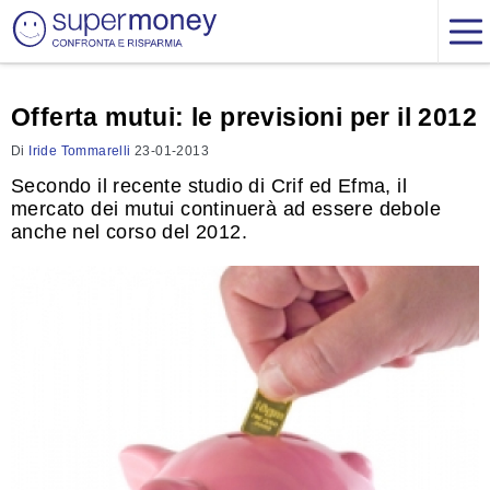
Offerta mutui: le previsioni per il 2012
Di
Iride Tommarelli
23-01-2013
Secondo il recente studio di Crif ed Efma, il
mercato dei mutui continuerà ad essere debole
anche nel corso del 2012.