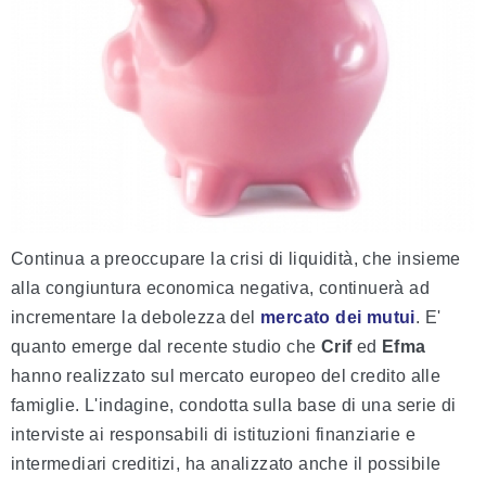
Continua a preoccupare la crisi di liquidità, che insieme
alla congiuntura economica negativa, continuerà ad
incrementare la debolezza del
mercato dei mutui
. E'
quanto emerge dal recente studio che
Crif
ed
Efma
hanno realizzato sul mercato europeo del credito alle
famiglie. L'indagine, condotta sulla base di una serie di
interviste ai responsabili di istituzioni finanziarie e
intermediari creditizi, ha analizzato anche il possibile