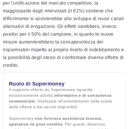
per l'unificazione del mercato competitivo, la
maggiorparte degli intervistati (il 61%) sostiene che
difficilmente si assisterebbe allo sviluppo di nuovi canali
alternativi di erogazione. Gli effetti sarebbero, invece,
positivi per il 50% del campione, in quanto le nuove
misure aumenterebbero la consapevolezza dei
risparmiatori rispetto al proprio livello di indebitamento e
la possibilità degli stessi di confrontare diverse offerte di
credito.
Ruolo di Supermoney
Il supporto offerto da Supermoney riguarda
esclusivamente attività
informative e di consulenza
commerciale
, finalizzate all’orientamento nella scelta
delle offerte e dei servizi disponibili.
Supermoney
non fornisce assistenza tecnica,
operativa né post-vendita
. Per guasti, disservizi,