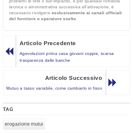
problemi di rete o sull’impianto, e per qualsiasi richiesta
tecnica o amministrativa successiva all’attivazione, è
necessario rivolgersi
esclusivamente ai canali ufficiali
del fornitore o operatore scelto
.
Articolo Precedente
Agevolazioni prima casa giovani coppie, scarsa
trasparenza dalle banche
Articolo Successivo
Mutuo a tasso variabile, come cambiarlo in fisso
TAG
erogazione mutui