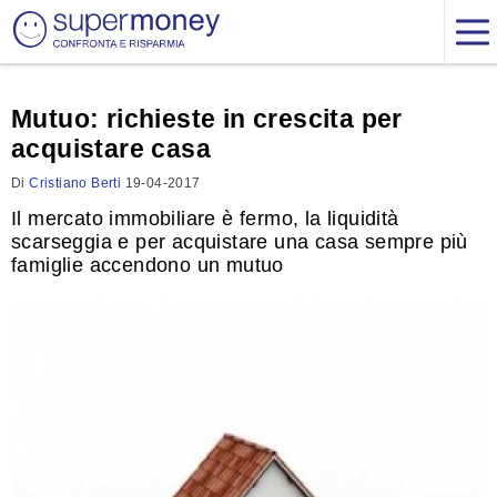
Mutuo: richieste in crescita per
acquistare casa
Di
Cristiano Berti
19-04-2017
Il mercato immobiliare è fermo, la liquidità
scarseggia e per acquistare una casa sempre più
famiglie accendono un mutuo