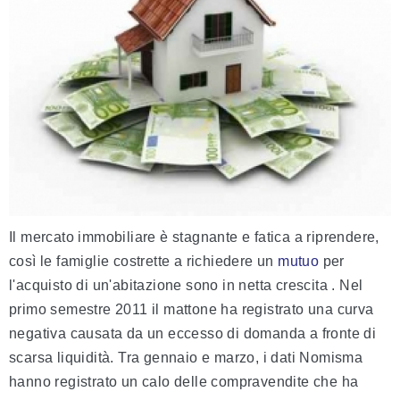
Il mercato immobiliare è stagnante e fatica a riprendere,
così le famiglie costrette a richiedere un
mutuo
per
l'acquisto di un'abitazione sono in netta crescita
. Nel
primo semestre 2011 il mattone ha registrato una curva
negativa causata da un eccesso di domanda a fronte di
scarsa liquidità. Tra gennaio e marzo, i dati Nomisma
hanno registrato un calo delle compravendite che ha