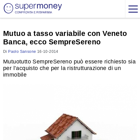
Mutuo a tasso variabile con Veneto
Banca, ecco SempreSereno
Di
Paolo Sansone
16-10-2014
Mutuotutto SempreSereno può essere richiesto sia
per l’acquisto che per la ristrutturazione di un
immobile