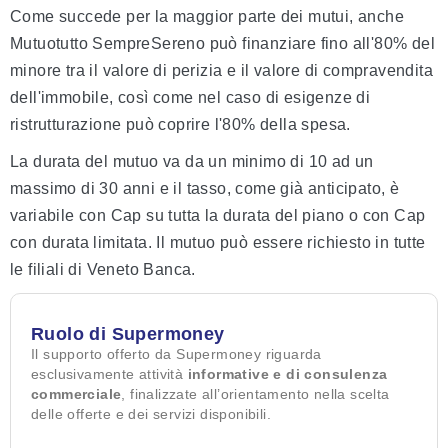
Come succede per la maggior parte dei mutui, anche
Mutuotutto SempreSereno può finanziare fino all'80% del
minore tra il valore di perizia e il valore di compravendita
dell'immobile, così come nel caso di esigenze di
ristrutturazione può coprire l'80% della spesa.
La durata del mutuo va da un minimo di 10 ad un
massimo di 30 anni e il tasso, come già anticipato, è
variabile con Cap su tutta la durata del piano o con Cap
con durata limitata. Il mutuo può essere richiesto in tutte
le filiali di Veneto Banca.
Ruolo di Supermoney
Il supporto offerto da Supermoney riguarda
esclusivamente attività
informative e di consulenza
commerciale
, finalizzate all’orientamento nella scelta
delle offerte e dei servizi disponibili.