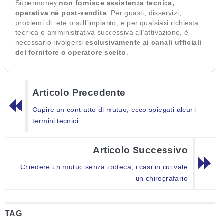
Supermoney
non fornisce assistenza tecnica,
operativa né post-vendita
. Per guasti, disservizi,
problemi di rete o sull’impianto, e per qualsiasi richiesta
tecnica o amministrativa successiva all’attivazione, è
necessario rivolgersi
esclusivamente ai canali ufficiali
del fornitore o operatore scelto
.
Articolo Precedente
Capire un contratto di mutuo, ecco spiegati alcuni
termini tecnici
Articolo Successivo
Chiedere un mutuo senza ipoteca, i casi in cui vale
un chirografario
TAG