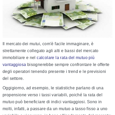
Il mercato dei mutui, com'è facile immaginare, è
strettamente collegato agli alti e bassi del mercato
immobiliare e nel
calcolare la rata del mutuo più
vantaggiosa
bisognerebbe sempre confrontare le offerte
degli operatori tenendo presente i trend e le previsioni
del settore.
Oggigiorno, ad esempio, le statistiche parlano di una
propensione verso i tassi variabili, poiché la rata del
mutuo può beneficiare di indici vantaggiosi. Sono in
molti, infatti, a passare da un mutuo a tasso fisso a uno