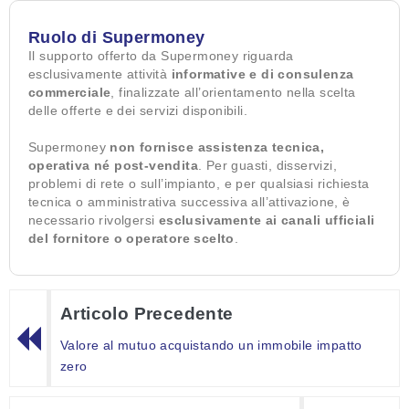
Ruolo di Supermoney
Il supporto offerto da Supermoney riguarda
esclusivamente attività
informative e di consulenza
commerciale
, finalizzate all’orientamento nella scelta
delle offerte e dei servizi disponibili.
Supermoney
non fornisce assistenza tecnica,
operativa né post-vendita
. Per guasti, disservizi,
problemi di rete o sull’impianto, e per qualsiasi richiesta
tecnica o amministrativa successiva all’attivazione, è
necessario rivolgersi
esclusivamente ai canali ufficiali
del fornitore o operatore scelto
.
Articolo Precedente
Valore al mutuo acquistando un immobile impatto
zero