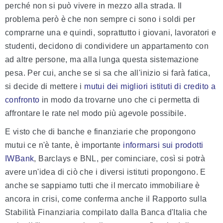
perché non si può vivere in mezzo alla strada. Il
problema però è che non sempre ci sono i soldi per
comprarne una e quindi, soprattutto i giovani, lavoratori e
studenti, decidono di condividere un appartamento con
ad altre persone, ma alla lunga questa sistemazione
pesa. Per cui, anche se si sa che all'inizio si farà fatica,
si decide di mettere i
mutui dei migliori istituti di credito a
confronto
in modo da trovarne uno che ci permetta di
affrontare le rate nel modo più agevole possibile.
E visto che di banche e finanziarie che propongono
mutui ce n'è tante, è importante
informarsi sui prodotti
IWBank
, Barclays e BNL, per cominciare, così si potrà
avere un'idea di ciò che i diversi istituti propongono. E
anche se sappiamo tutti che il mercato immobiliare è
ancora in crisi, come conferma anche il Rapporto sulla
Stabilità Finanziaria compilato dalla Banca d'Italia che