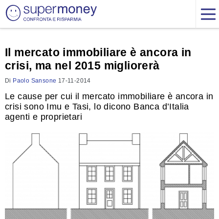
Il mercato immobiliare è ancora in
crisi, ma nel 2015 migliorerà
Di
Paolo Sansone
17-11-2014
Le cause per cui il mercato immobiliare è ancora in
crisi sono Imu e Tasi, lo dicono Banca d’Italia
agenti e proprietari