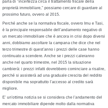
parla di "incertezza circa il trattamento fiscale della
proprietà immobiliare," possiamo cercare di guardare al
prossimo futuro, ovvero al 2015.
Perché anche se la normativa fiscale, ovvero Imu e Tasi,
è la principale responsabile dell'andamento negativo di
un mercato immobiliare che è ancora in crisi dopo diversi
anni, dobbiamo ascoltare la campana che dice che nel
terzo trimestre di quest'anno i prezzi delle case hanno
continuato a scendere. Anche se i prezzi caleranno
anche nel quarto trimestre, nel 2015 la situazione
cambierà: i prezzi infatti dovrebbero cominciare a risalire,
perché si assisterà ad una graduale crescita del reddito
disponibile ma soprattutto l'accesso al credito sarà
migliore.
E' un'ottima notizia se si considera che l'andamento del
mercato immobiliare dipende molto dalla normativa