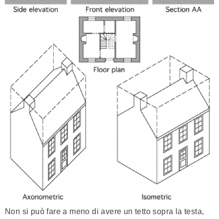
Non si può fare a meno di avere un tetto sopra la testa,