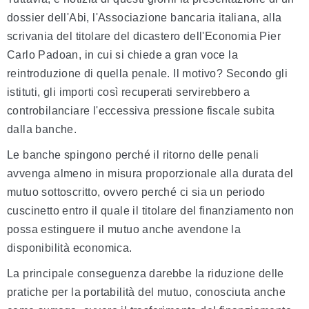
dossier dell'Abi, l'Associazione bancaria italiana, alla
scrivania del titolare del dicastero dell'Economia Pier
Carlo Padoan, in cui si chiede a gran voce la
reintroduzione di quella penale. Il motivo? Secondo gli
istituti, gli importi così recuperati servirebbero a
controbilanciare l'eccessiva pressione fiscale subita
dalla banche.
Le banche spingono perché il ritorno delle penali
avvenga almeno in misura proporzionale alla durata del
mutuo sottoscritto, ovvero perché ci sia un periodo
cuscinetto entro il quale il titolare del finanziamento non
possa estinguere il mutuo anche avendone la
disponibilità economica.
La principale conseguenza darebbe la riduzione delle
pratiche per la portabilità del mutuo, conosciuta anche