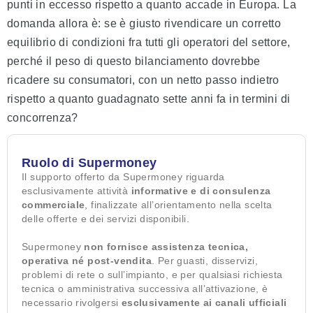
punti in eccesso rispetto a quanto accade in Europa. La
domanda allora è: se è giusto rivendicare un corretto
equilibrio di condizioni fra tutti gli operatori del settore,
perché il peso di questo bilanciamento dovrebbe
ricadere su consumatori, con un netto passo indietro
rispetto a quanto guadagnato sette anni fa in termini di
concorrenza?
Ruolo di Supermoney
Il supporto offerto da Supermoney riguarda
esclusivamente attività
informative e di consulenza
commerciale
, finalizzate all’orientamento nella scelta
delle offerte e dei servizi disponibili.
Supermoney
non fornisce assistenza tecnica,
operativa né post-vendita
. Per guasti, disservizi,
problemi di rete o sull’impianto, e per qualsiasi richiesta
tecnica o amministrativa successiva all’attivazione, è
necessario rivolgersi
esclusivamente ai canali ufficiali