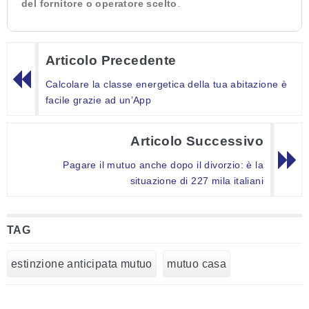
del fornitore o operatore scelto
.
Articolo Precedente
Calcolare la classe energetica della tua abitazione è
facile grazie ad un’App
Articolo Successivo
Pagare il mutuo anche dopo il divorzio: è la
situazione di 227 mila italiani
TAG
estinzione anticipata mutuo
mutuo casa