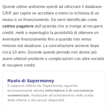
Queste ultime andranno quindi ad utilizzare il database
CRIF per capire se accettare o meno la richiesta di un
mutuo o un finanziamento. Se vieni identificato come
cattivo pagatore
dall'azienda che si rivolge al recupero
crediti, metti a repentaglio la possibilità di ottenere un
eventuale finanziamento fino a quando non verrai
rimosso dal database. La cancellazione avviene dopo
circa 10 anni. Durante questo periodo non dovrai più
avere ulteriori problemi o complicazioni con altre società
di recupero crediti.
Ruolo di Supermoney
Il supporto offerto da Supermoney riguarda
esclusivamente attività
informative e di consulenza
commerciale
, finalizzate all’orientamento nella scelta
delle offerte e dei servizi disponibili.