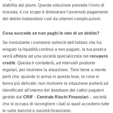
stabilita dal piano. Questa soluzione prevede l'invio di
ricevuta, il cui scopo è dimostrare l'avvenuto pagamento
del debito tutelandosi così da ulteriori complicazioni.
Cosa succede se non paghi le rate di un debito?
Se nonostante i numerosi solleciti dell'istituto che ha
erogato la liquidità continui a non pagare, la tua pratica
verrà affidata ad una società specializzata nel
recupero
crediti
. Questa ti contatterà, ad intervalli piuttosto
regolari, per risolvere la situazione. Tieni bene a mente
però che, quando si arriva in questa fase, le cose si
fanno più delicate: non risolvere la situazione porterà ad
identificarti all'interno del database dei cattivi pagatori
gestito dal
CRIF
-
Centrale Rischi Finanziari
-, società
che si occupa di raccogliere i dati ai quali accedono tutte
le varie banche o società finanziarie.