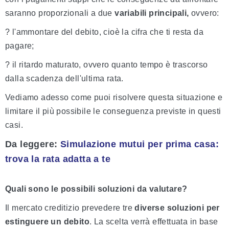
saranno proporzionali a due
variabili principali,
ovvero:
? l'ammontare del debito, cioè la cifra che ti resta da
pagare;
? il ritardo maturato, ovvero quanto tempo è trascorso
dalla scadenza dell'ultima rata.
Vediamo adesso come puoi risolvere questa situazione e
limitare il più possibile le conseguenza previste in questi
casi.
Da leggere
:
Simulazione mutui per prima casa:
trova la rata adatta a te
Quali sono le possibili soluzioni da valutare?
Il mercato creditizio prevedere tre
diverse soluzioni per
estinguere un debito
. La scelta verrà effettuata in base