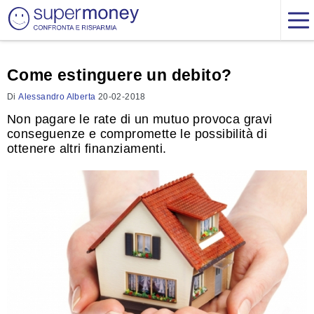
Come estinguere un debito?
Di
Alessandro Alberta
20-02-2018
Non pagare le rate di un mutuo provoca gravi
conseguenze e compromette le possibilità di
ottenere altri finanziamenti.