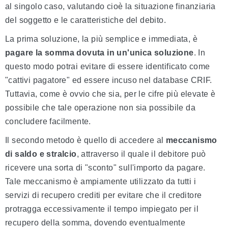
al singolo caso, valutando cioè la situazione finanziaria
del soggetto e le caratteristiche del debito.
La prima soluzione, la più semplice e immediata, è
pagare la somma dovuta in un'unica soluzione
. In
questo modo potrai evitare di essere identificato come
"cattivi pagatore" ed essere incuso nel database CRIF.
Tuttavia, come è ovvio che sia, per le cifre più elevate è
possibile che tale operazione non sia possibile da
concludere facilmente.
Il secondo metodo è quello di accedere al
meccanismo
di saldo e stralcio
, attraverso il quale il debitore può
ricevere una sorta di "sconto" sull'importo da pagare.
Tale meccanismo è ampiamente utilizzato da tutti i
servizi di recupero crediti per evitare che il creditore
protragga eccessivamente il tempo impiegato per il
recupero della somma, dovendo eventualmente