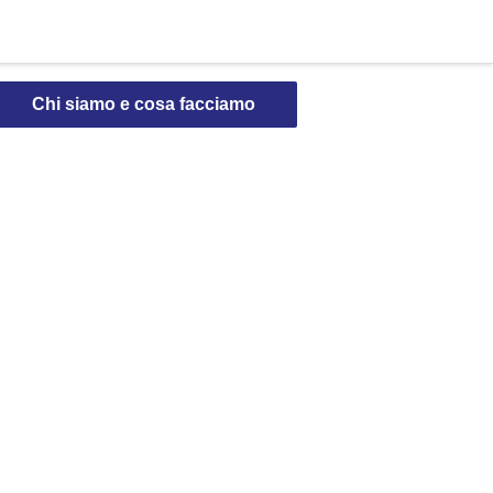
Chi siamo e cosa facciamo