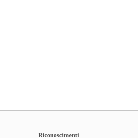
Riconoscimenti