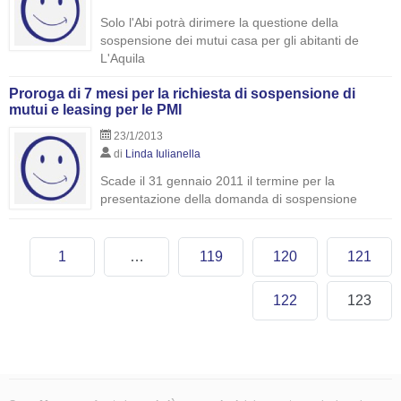
Solo l'Abi potrà dirimere la questione della
sospensione dei mutui casa per gli abitanti de
L'Aquila
Proroga di 7 mesi per la richiesta di sospensione di
mutui e leasing per le PMI
23/1/2013
di
Linda Iulianella
Scade il 31 gennaio 2011 il termine per la
presentazione della domanda di sospensione
1
…
119
120
121
122
123