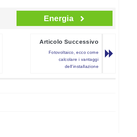
Energia
Articolo Successivo
Fotovoltaico, ecco come
calcolare i vantaggi
dell'installazione