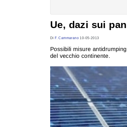
Ue, dazi sui pan
Di
F. Cammarano
10-05-2013
Possibili misure antidrumping
del vecchio continente.