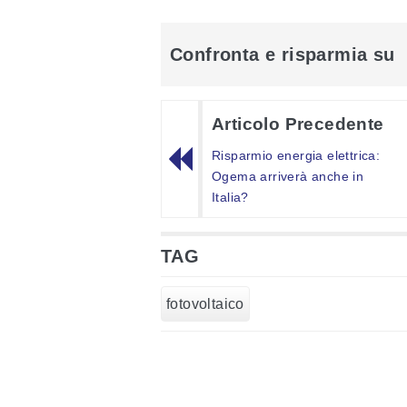
Confronta e risparmia su
Articolo Precedente
Risparmio energia elettrica:
Ogema arriverà anche in
Italia?
TAG
fotovoltaico