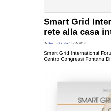
Smart Grid Inte
rete alla casa in
Di
Bruno Grande
14-04-2014
Smart Grid International For
Centro Congressi Fontana Di 