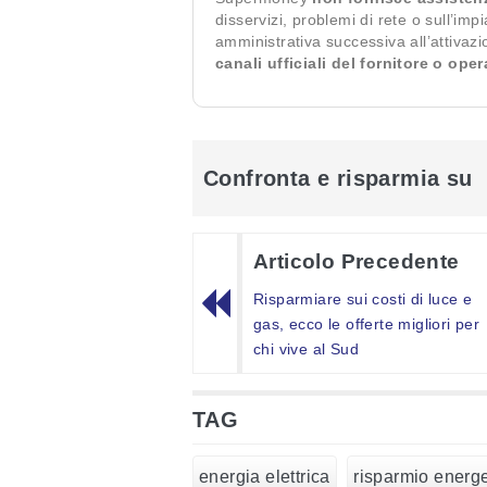
disservizi, problemi di rete o sull’imp
amministrativa successiva all’attivaz
canali ufficiali del fornitore o ope
Confronta e risparmia su
Articolo Precedente
Risparmiare sui costi di luce e
gas, ecco le offerte migliori per
chi vive al Sud
TAG
energia elettrica
risparmio energe