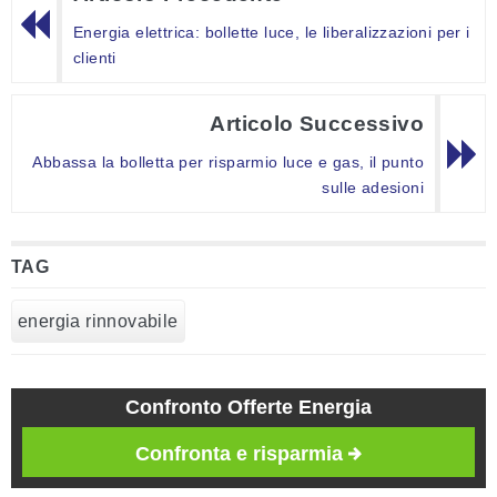
Energia elettrica: bollette luce, le liberalizzazioni per i
clienti
Articolo Successivo
Abbassa la bolletta per risparmio luce e gas, il punto
sulle adesioni
TAG
energia rinnovabile
Confronto Offerte Energia
Confronta e risparmia