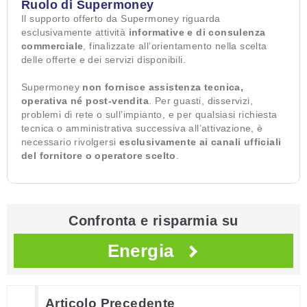
Ruolo di Supermoney
Il supporto offerto da Supermoney riguarda
esclusivamente attività
informative e di consulenza
commerciale
, finalizzate all’orientamento nella scelta
delle offerte e dei servizi disponibili.
Supermoney
non fornisce assistenza tecnica,
operativa né post-vendita
. Per guasti, disservizi,
problemi di rete o sull’impianto, e per qualsiasi richiesta
tecnica o amministrativa successiva all’attivazione, è
necessario rivolgersi
esclusivamente ai canali ufficiali
del fornitore o operatore scelto
.
Confronta e risparmia su
Energia
Articolo Precedente