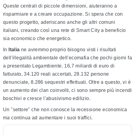
Queste centrali di piccole dimensioni, aiuteranno a
risparmiare e a creare occupazione. Si spera che con
questo progetto, aderiscano anche gli altri comuni
italiani, creando così una rete di Smart City a beneficio
sia economico che energetico.
In
Italia
ne avremmo proprio bisogno visti i risultati
dell'illegalità ambientale dell'ecomafia che pochi giorni fa
a presentato Legambiente. 16,7 miliardi di euro di
fatturato, 34.120 reati accertati, 28.132 persone
denunciate, 8.286 sequestri effettuati. Oltre a questo, vi è
un aumento dei clan coinvolti, ci sono sempre più incendi
boschivi e cresce l'abusivismo edilizio.
Un "settore" che non conosce la recessione economica
ma continua ad aumentare i suoi traffici.