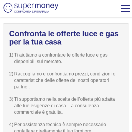
Confronta le offerte luce e gas
per la tua casa
1)
Ti aiutiamo a confrontare le offerte luce e gas
disponibili sul mercato.
2)
Raccogliamo e confrontiamo prezzi, condizioni e
caratteristiche delle offerte dei nostri operatori
partner.
3)
Ti supportiamo nella scelta dell’offerta più adatta
alle tue esigenze di casa. La consulenza
commerciale è gratuita.
4)
Per assistenza tecnica è sempre necessario
contattare direttamente il tuo fornitore.