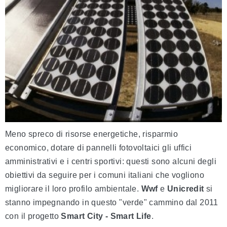
Meno spreco di risorse energetiche, risparmio
economico, dotare di pannelli fotovoltaici gli uffici
amministrativi e i centri sportivi: questi sono alcuni degli
obiettivi da seguire per i comuni italiani che vogliono
migliorare il loro profilo ambientale.
Wwf
e
Unicredit
si
stanno impegnando in questo "verde" cammino dal 2011
con il progetto
Smart City - Smart Life
.