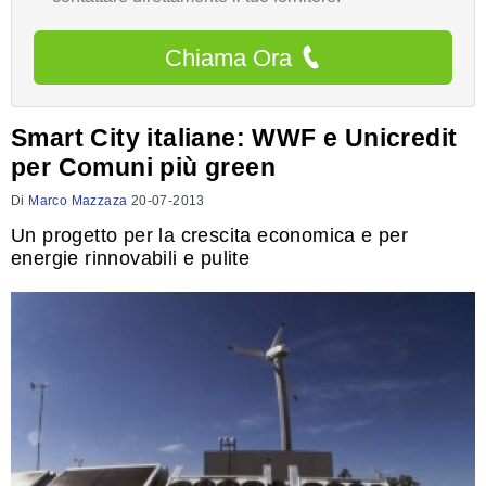
Chiama Ora
Smart City italiane: WWF e Unicredit
per Comuni più green
Di
Marco Mazzaza
20-07-2013
Un progetto per la crescita economica e per
energie rinnovabili e pulite