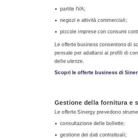
partite IVA;
negozi e attività commerciali;
piccole imprese con consumi cont
Le offerte business consentono di sce
pensate per adattarsi ai profili di c
delle utenze.
Scopri le offerte business di Sine
Gestione della fornitura e s
Le offerte Sinergy prevedono strumenti
consultazione delle bollette;
gestione dei dati contrattuali;