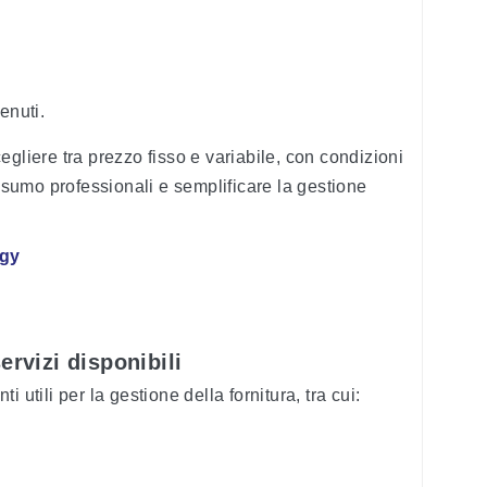
enuti.
gliere tra prezzo fisso e variabile, con condizioni
onsumo professionali e semplificare la gestione
rgy
ervizi disponibili
 utili per la gestione della fornitura, tra cui: