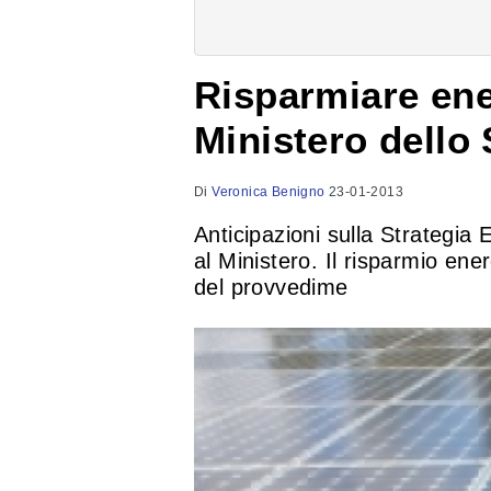
Risparmiare ener
Ministero dello
Di
Veronica Benigno
23-01-2013
Anticipazioni sulla Strategia 
al Ministero. Il risparmio ene
del provvedime