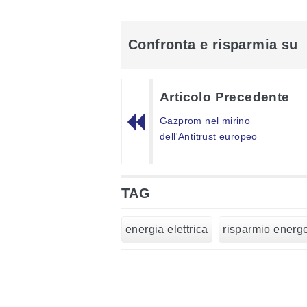
Confronta e risparmia su
Articolo Precedente
Gazprom nel mirino
dell'Antitrust europeo
TAG
energia elettrica
risparmio energe