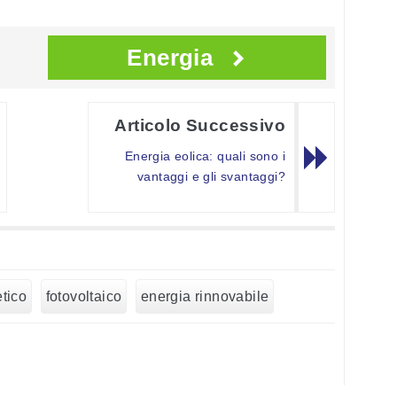
Energia
Articolo Successivo
Energia eolica: quali sono i
vantaggi e gli svantaggi?
tico
fotovoltaico
energia rinnovabile