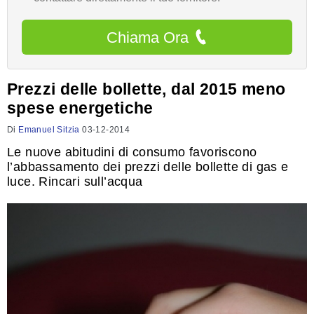
Chiama Ora
Prezzi delle bollette, dal 2015 meno
spese energetiche
Di
Emanuel Sitzia
03-12-2014
Le nuove abitudini di consumo favoriscono
l’abbassamento dei prezzi delle bollette di gas e
luce. Rincari sull’acqua