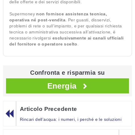
delle offerte e dei servizi disponibili.
Supermoney
non fornisce assistenza tecnica,
operativa né post-vendita
. Per guasti, disservizi,
problemi di rete o sull’impianto, e per qualsiasi richiesta
tecnica o amministrativa successiva all’attivazione, è
necessario rivolgersi
esclusivamente ai canali ufficiali
del fornitore o operatore scelto
.
Confronta e risparmia su
Energia
Articolo Precedente
Rincari dell’acqua: i numeri, i perché e le soluzioni