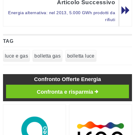
Articolo Successivo
Energia alternativa: nel 2013, 5.000 GWh prodotti da
rifiuti
TAG
luce e gas
bolletta gas
bolletta luce
Confronto Offerte Energia
Confronta e risparmia