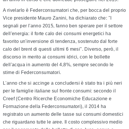
A rivelarlo è Federconsumatori che, per bocca del proprio
Vice presidente Mauro Zanini, ha dichiarato che: "I
segnali per l'anno 2015, fanno ben sperare per il settore
dell'energia: il forte calo dei consumi energetici ha
favorito un'inversione di tendenza, sostenuto dal forte
calo del brent di questi ultimi 6 mesi". Diverso, però, il
discorso in merito ai consumi idrici, con le bollette
dell'acqua in aumento del 4,8%, sempre secondo le
stime di Federconsumatori.
L'anno che si accinge a concludersi è stato tra i più neri
per le famiglie italiane sul fronte consumi: secondo il
Creef (Centro Ricerche Economiche Educazione e
Formazione della Federconsumatori), il 2014 ha
registrato un aumento delle tasse sui consumi domestici
che riguardano tutte le aree. Il costo complessivo medio