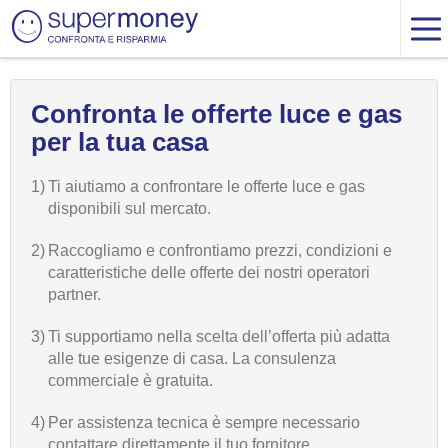
Confronta le offerte luce e gas
per la tua casa
1)
Ti aiutiamo a confrontare le offerte luce e gas
disponibili sul mercato.
2)
Raccogliamo e confrontiamo prezzi, condizioni e
caratteristiche delle offerte dei nostri operatori
partner.
3)
Ti supportiamo nella scelta dell’offerta più adatta
alle tue esigenze di casa. La consulenza
commerciale è gratuita.
4)
Per assistenza tecnica è sempre necessario
contattare direttamente il tuo fornitore.