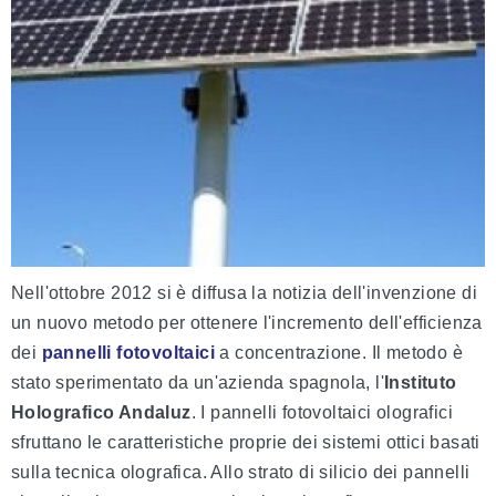
Nell'ottobre 2012 si è diffusa la notizia dell'invenzione di
un nuovo metodo per ottenere l'incremento dell'efficienza
dei
pannelli fotovoltaici
a concentrazione. Il metodo è
stato sperimentato da un'azienda spagnola, l'
Instituto
Holografico Andaluz
. I pannelli fotovoltaici olografici
sfruttano le caratteristiche proprie dei sistemi ottici basati
sulla tecnica olografica. Allo strato di silicio dei pannelli