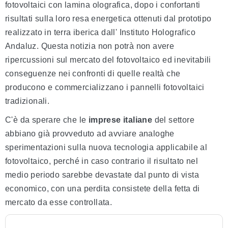
fotovoltaici con lamina olografica, dopo i confortanti
risultati sulla loro resa energetica ottenuti dal prototipo
realizzato in terra iberica dall' Instituto Holografico
Andaluz. Questa notizia non potrà non avere
ripercussioni sul mercato del fotovoltaico ed inevitabili
conseguenze nei confronti di quelle realtà che
producono e commercializzano i pannelli fotovoltaici
tradizionali.
C'è da sperare che le
imprese italiane
del settore
abbiano già provveduto ad avviare analoghe
sperimentazioni sulla nuova tecnologia applicabile al
fotovoltaico, perché in caso contrario il risultato nel
medio periodo sarebbe devastate dal punto di vista
economico, con una perdita consistete della fetta di
mercato da esse controllata.