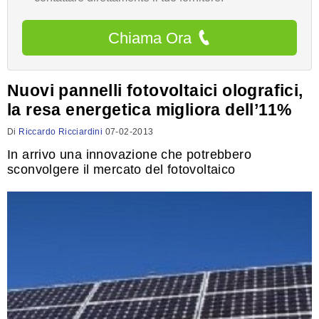
Chiama Ora
Nuovi pannelli fotovoltaici olografici,
la resa energetica migliora dell’11%
Di
Riccardo Ricciardini
07-02-2013
In arrivo una innovazione che potrebbero
sconvolgere il mercato del fotovoltaico