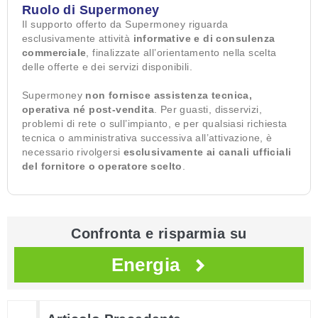
Ruolo di Supermoney
Il supporto offerto da Supermoney riguarda
esclusivamente attività
informative e di consulenza
commerciale
, finalizzate all’orientamento nella scelta
delle offerte e dei servizi disponibili.
Supermoney
non fornisce assistenza tecnica,
operativa né post-vendita
. Per guasti, disservizi,
problemi di rete o sull’impianto, e per qualsiasi richiesta
tecnica o amministrativa successiva all’attivazione, è
necessario rivolgersi
esclusivamente ai canali ufficiali
del fornitore o operatore scelto
.
Confronta e risparmia su
Energia