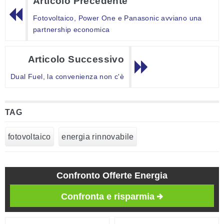
Articolo Precedente
Fotovoltaico, Power One e Panasonic avviano una
partnership economica
Articolo Successivo
Dual Fuel, la convenienza non c'è
TAG
fotovoltaico
energia rinnovabile
Confronto Offerte Energia
Confronta e risparmia