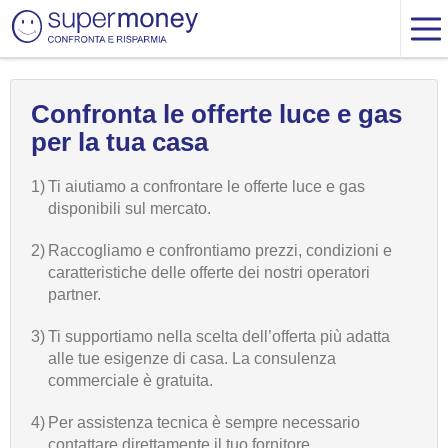
Confronta le offerte luce e gas
per la tua casa
1)
Ti aiutiamo a confrontare le offerte luce e gas
disponibili sul mercato.
2)
Raccogliamo e confrontiamo prezzi, condizioni e
caratteristiche delle offerte dei nostri operatori
partner.
3)
Ti supportiamo nella scelta dell’offerta più adatta
alle tue esigenze di casa. La consulenza
commerciale è gratuita.
4)
Per assistenza tecnica è sempre necessario
contattare direttamente il tuo fornitore.