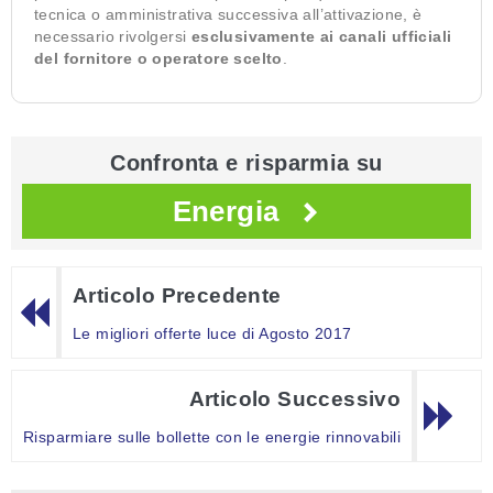
tecnica o amministrativa successiva all’attivazione, è
necessario rivolgersi
esclusivamente ai canali ufficiali
del fornitore o operatore scelto
.
Confronta e risparmia su
Energia
Articolo Precedente
Le migliori offerte luce di Agosto 2017
Articolo Successivo
Risparmiare sulle bollette con le energie rinnovabili