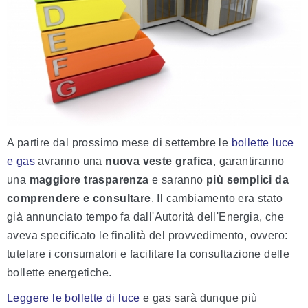
A partire dal prossimo mese di settembre le
bollette luce
e gas
avranno una
nuova veste grafica
, garantiranno
una
maggiore trasparenza
e saranno
più semplici da
comprendere e consultare
. Il cambiamento era stato
già annunciato tempo fa dall'Autorità dell'Energia, che
aveva specificato le finalità del provvedimento, ovvero:
tutelare i consumatori e facilitare la consultazione delle
bollette energetiche.
Leggere le bollette di luce
e gas sarà dunque più