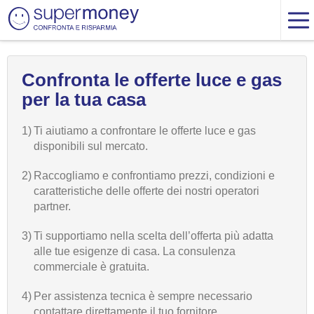
Confronta le offerte luce e gas
per la tua casa
1)
Ti aiutiamo a confrontare le offerte luce e gas
disponibili sul mercato.
2)
Raccogliamo e confrontiamo prezzi, condizioni e
caratteristiche delle offerte dei nostri operatori
partner.
3)
Ti supportiamo nella scelta dell’offerta più adatta
alle tue esigenze di casa. La consulenza
commerciale è gratuita.
4)
Per assistenza tecnica è sempre necessario
contattare direttamente il tuo fornitore.