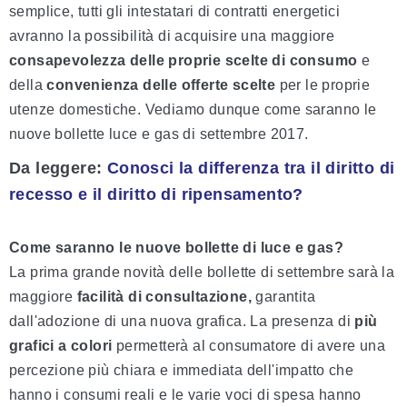
semplice, tutti gli intestatari di contratti energetici
avranno la possibilità di acquisire una maggiore
consapevolezza delle proprie scelte di consumo
e
della
convenienza delle offerte scelte
per le proprie
utenze domestiche. Vediamo dunque come saranno le
nuove bollette luce e gas di settembre 2017.
Da leggere:
Conosci la differenza tra il diritto di
recesso e il diritto di ripensamento?
Come saranno le nuove bollette di luce e gas?
La prima grande novità delle bollette di settembre sarà la
maggiore
facilità di consultazione,
garantita
dall'adozione di una nuova grafica. La presenza di
più
grafici
a colori
permetterà al consumatore di avere una
percezione più chiara e immediata dell'impatto che
hanno i consumi reali e le varie voci di spesa hanno