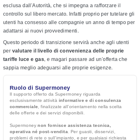
esclusa dall'Autorità, che si impegna a rafforzare il
controllo sul libero mercato. Infatti proprio per tutelare gli
utenti ha consesso alle compagnie un anno di tempo per
adattarsi ai nuovi provvedimenti.
Questo periodo di transizione servirà anche agli utenti
per
valutare il livello di convenienza delle proprie
tariffe luce e gas
, e magari passare ad un'offerta che
sappia meglio adeguarsi alle proprie esigenze.
Ruolo di Supermoney
Il supporto offerto da Supermoney riguarda
esclusivamente attività
informative e di consulenza
commerciale
, finalizzate all’orientamento nella scelta
delle offerte e dei servizi disponibili.
Supermoney
non fornisce assistenza tecnica,
operativa né post-vendita
. Per guasti, disservizi,
problemi di rete o sull’impianto, e per qualsiasi richiesta