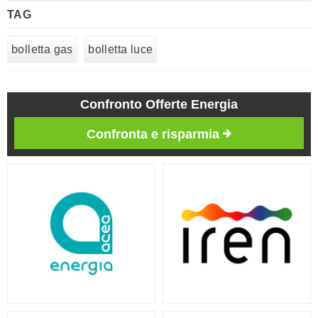
TAG
bolletta gas
bolletta luce
Confronto Offerte Energia
Confronta e risparmia