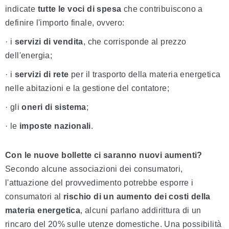
indicate
tutte le voci di spesa
che contribuiscono a
definire l'importo finale, ovvero:
· i
servizi di vendita
, che corrisponde al prezzo
dell'energia;
· i
servizi di rete
per il trasporto della materia energetica
nelle abitazioni e la gestione del contatore;
· gli
oneri di sistema
;
· le
imposte
nazionali
.
Con le nuove bollette ci saranno nuovi aumenti?
Secondo alcune associazioni dei consumatori,
l'attuazione del provvedimento potrebbe esporre i
consumatori al
rischio di un aumento dei costi della
materia energetica
, alcuni parlano addirittura di un
rincaro del 20% sulle utenze domestiche. Una possibilità