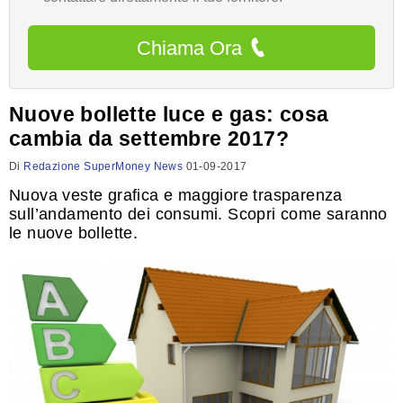
Chiama Ora
Nuove bollette luce e gas: cosa
cambia da settembre 2017?
Di
Redazione SuperMoney News
01-09-2017
Nuova veste grafica e maggiore trasparenza
sull’andamento dei consumi. Scopri come saranno
le nuove bollette.