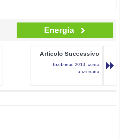
Energia
Articolo Successivo
Ecobonus 2013, come
funzionano