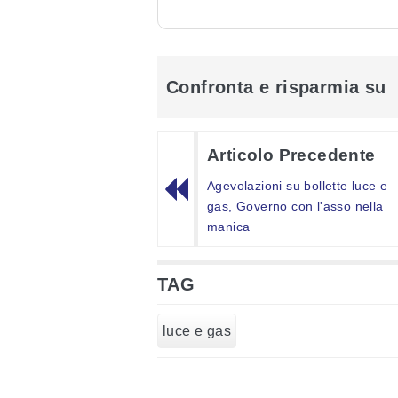
Confronta e risparmia su
Articolo Precedente
Agevolazioni su bollette luce e
gas, Governo con l'asso nella
manica
TAG
luce e gas