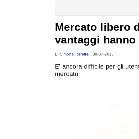
Mercato libero d
vantaggi hanno
Di
Simona Torrettelli
30-07-2013
E' ancora difficile per gli ute
mercato