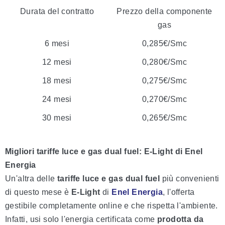
Durata del contratto
Prezzo della componente
gas
6 mesi
0,285€/Smc
12 mesi
0,280€/Smc
18 mesi
0,275€/Smc
24 mesi
0,270€/Smc
30 mesi
0,265€/Smc
Migliori tariffe luce e gas dual fuel: E-Light di Enel
Energia
Un'altra delle
tariffe luce e gas dual fuel
più convenienti
di questo mese è
E-Light
di
Enel Energia
, l'offerta
gestibile completamente online e che rispetta l'ambiente.
Infatti, usi solo l'energia certificata come
prodotta da