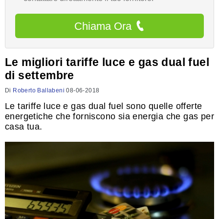
Chiama Ora
Le migliori tariffe luce e gas dual fuel
di settembre
Di
Roberto Ballabeni
08-06-2018
Le tariffe luce e gas dual fuel sono quelle offerte
energetiche che forniscono sia energia che gas per
casa tua.