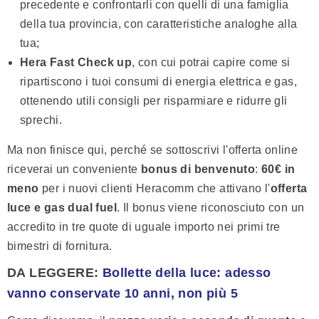
precedente e confrontarli con quelli di una famiglia
della tua provincia, con caratteristiche analoghe alla
tua;
Hera Fast Check up
, con cui potrai capire come si
ripartiscono i tuoi consumi di energia elettrica e gas,
ottenendo utili consigli per risparmiare e ridurre gli
sprechi.
Ma non finisce qui, perché se sottoscrivi l'offerta online
riceverai un conveniente
bonus di benvenuto
:
60€ in
meno
per i nuovi clienti Heracomm che attivano l'
offerta
luce e gas dual fuel
. Il bonus viene riconosciuto con un
accredito in tre quote di uguale importo nei primi tre
bimestri di fornitura.
DA LEGGERE:
Bollette della luce: adesso
vanno conservate 10 anni, non più 5