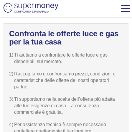
Confronta le offerte luce e gas
per la tua casa
1)
Ti aiutiamo a confrontare le offerte luce e gas
disponibili sul mercato.
2)
Raccogliamo e confrontiamo prezzi, condizioni e
caratteristiche delle offerte dei nostri operatori
partner.
3)
Ti supportiamo nella scelta dell’offerta più adatta
alle tue esigenze di casa. La consulenza
commerciale è gratuita.
4)
Per assistenza tecnica è sempre necessario
contattare direttamente il tuo fornitore.