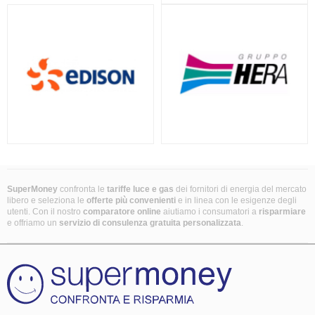
SuperMoney
confronta le
tariffe luce e gas
dei fornitori di energia del mercato
libero e seleziona le
offerte più convenienti
e in linea con le esigenze degli
utenti. Con il nostro
comparatore online
aiutiamo i consumatori a
risparmiare
e offriamo un
servizio di consulenza gratuita
personalizzata
.