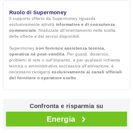
Ruolo di Supermoney
Il supporto offerto da Supermoney riguarda
esclusivamente attività
informative e di consulenza
commerciale
, finalizzate all’orientamento nella scelta
delle offerte e dei servizi disponibili.
Supermoney
non fornisce assistenza tecnica,
operativa né post-vendita
. Per guasti, disservizi,
problemi di rete o sull’impianto, e per qualsiasi richiesta
tecnica o amministrativa successiva all’attivazione, è
necessario rivolgersi
esclusivamente ai canali ufficiali
del fornitore o operatore scelto
.
Confronta e risparmia su
Energia