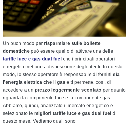
Un buon modo per
risparmiare sulle bollette
domestiche
può essere quello di attivare una delle
tariffe luce e gas dual fuel
che i principali operatori
energetici mettono a disposizione degli utenti. In questo
modo, lo stesso operatore è responsabile di fornirti
sia
l'energia elettrica che il gas
e ti permette, così, di
accedere a un
prezzo leggermente scontato
per quanto
riguarda la componente luce e la componente gas.
Abbiamo, quindi, analizzato il mercato energetico e
selezionato le
migliori tariffe luce e gas dual fuel
di
questo mese. Vediamo quali sono.