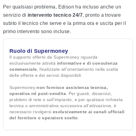
Per qualsiasi problema, Edison ha incluso anche un
servizio di
intervento tecnico 24/7
, pronto a trovare
subito il tecnico che serve e la prima ora e uscita per il
primo intervento sono incluse.
Ruolo di Supermoney
Il supporto offerto da Supermoney riguarda
esclusivamente attività
informative e di consulenza
commerciale
, finalizzate all’orientamento nella scelta
delle offerte e dei servizi disponibili.
Supermoney
non fornisce assistenza tecnica,
operativa né post-vendita
. Per guasti, disservizi,
problemi di rete o sull’impianto, e per qualsiasi richiesta
tecnica o amministrativa successiva all’attivazione, è
necessario rivolgersi
esclusivamente ai canali ufficiali
del fornitore o operatore scelto
.