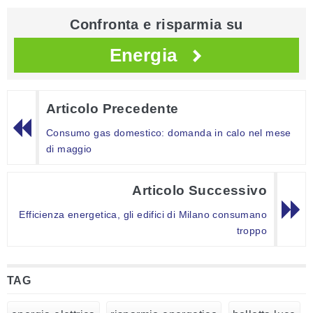
Confronta e risparmia su
Energia
Articolo Precedente
Consumo gas domestico: domanda in calo nel mese
di maggio
Articolo Successivo
Efficienza energetica, gli edifici di Milano consumano
troppo
TAG