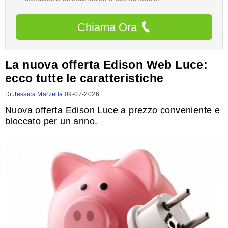
Chiama Ora
La nuova offerta Edison Web Luce:
ecco tutte le caratteristiche
Di
Jessica Marzella
09-07-2026
Nuova offerta Edison Luce a prezzo conveniente e
bloccato per un anno.