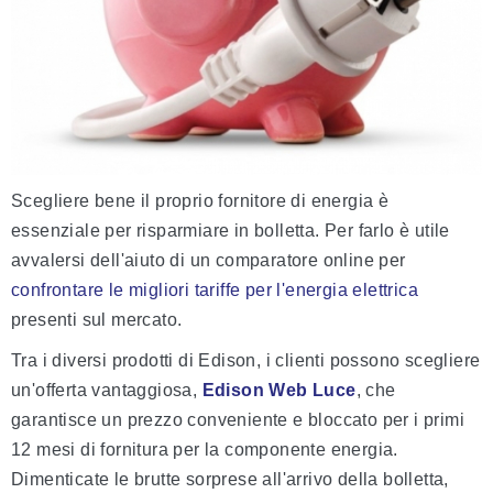
Scegliere bene il proprio fornitore di energia è
essenziale per risparmiare in bolletta. Per farlo è utile
avvalersi dell'aiuto di un comparatore online per
confrontare le migliori tariffe per l'energia elettrica
presenti sul mercato.
Tra i diversi prodotti di Edison, i clienti possono scegliere
un'offerta vantaggiosa,
Edison Web Luce
, che
garantisce un prezzo conveniente e bloccato per i primi
12 mesi di fornitura per la componente energia.
Dimenticate le brutte sorprese all'arrivo della bolletta,