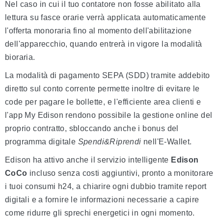
Nel caso in cui il tuo contatore non fosse abilitato alla
lettura su fasce orarie verrà applicata automaticamente
l'offerta monoraria fino al momento dell'abilitazione
dell'apparecchio, quando entrerà in vigore la modalità
bioraria.
La modalità di pagamento SEPA (SDD) tramite addebito
diretto sul conto corrente permette inoltre di evitare le
code per pagare le bollette, e l'efficiente area clienti e
l'app My Edison rendono possibile la gestione online del
proprio contratto, sbloccando anche i bonus del
programma digitale
Spendi&Riprendi
nell'E-Wallet.
Edison ha attivo anche il servizio intelligente
Edison
CoCo
incluso senza costi aggiuntivi, pronto a monitorare
i tuoi consumi h24, a chiarire ogni dubbio tramite report
digitali e a fornire le informazioni necessarie a capire
come ridurre gli sprechi energetici in ogni momento.