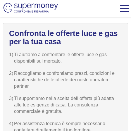
Confronta le offerte luce e gas
per la tua casa
1)
Ti aiutiamo a confrontare le offerte luce e gas
disponibili sul mercato.
2)
Raccogliamo e confrontiamo prezzi, condizioni e
caratteristiche delle offerte dei nostri operatori
partner.
3)
Ti supportiamo nella scelta dell’offerta più adatta
alle tue esigenze di casa. La consulenza
commerciale è gratuita.
4)
Per assistenza tecnica è sempre necessario
contattare direttamente il tuo fornitore.