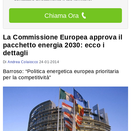
Chiama Ora
La Commissione Europea approva il
pacchetto energia 2030: ecco i
dettagli
Di
Andrea Colaiocco
24-01-2014
Barroso: “Politica energetica europea prioritaria
per la competitività”