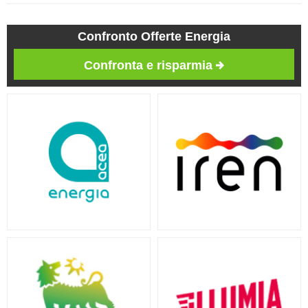
Confronto Offerte Energia
Confronta e risparmia