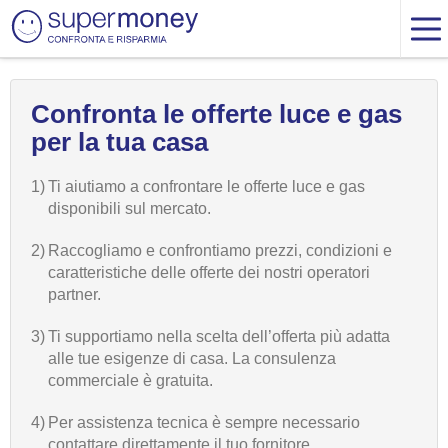
Confronta le offerte luce e gas
per la tua casa
1)
Ti aiutiamo a confrontare le offerte luce e gas
disponibili sul mercato.
2)
Raccogliamo e confrontiamo prezzi, condizioni e
caratteristiche delle offerte dei nostri operatori
partner.
3)
Ti supportiamo nella scelta dell’offerta più adatta
alle tue esigenze di casa. La consulenza
commerciale è gratuita.
4)
Per assistenza tecnica è sempre necessario
contattare direttamente il tuo fornitore.