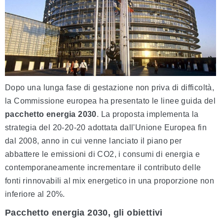
Dopo una lunga fase di gestazione non priva di difficoltà,
la Commissione europea ha presentato le linee guida del
pacchetto energia 2030
. La proposta implementa la
strategia del 20-20-20 adottata dall'Unione Europea fin
dal 2008, anno in cui venne lanciato il piano per
abbattere le emissioni di CO2, i consumi di energia e
contemporaneamente incrementare il contributo delle
fonti rinnovabili al mix energetico in una proporzione non
inferiore al 20%.
Pacchetto energia 2030, gli obiettivi