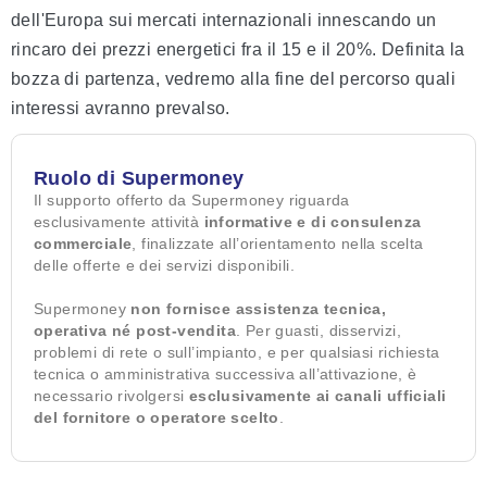
dell'Europa sui mercati internazionali innescando un
rincaro dei prezzi energetici fra il 15 e il 20%. Definita la
bozza di partenza, vedremo alla fine del percorso quali
interessi avranno prevalso.
Ruolo di Supermoney
Il supporto offerto da Supermoney riguarda
esclusivamente attività
informative e di consulenza
commerciale
, finalizzate all’orientamento nella scelta
delle offerte e dei servizi disponibili.
Supermoney
non fornisce assistenza tecnica,
operativa né post-vendita
. Per guasti, disservizi,
problemi di rete o sull’impianto, e per qualsiasi richiesta
tecnica o amministrativa successiva all’attivazione, è
necessario rivolgersi
esclusivamente ai canali ufficiali
del fornitore o operatore scelto
.