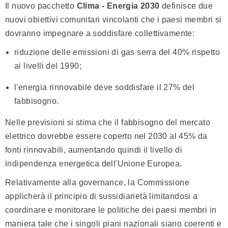
Il nuovo pacchetto
Clima - Energia
2030
definisce due
nuovi obiettivi comunitari vincolanti che i paesi membri si
dovranno impegnare a soddisfare collettivamente:
riduzione delle emissioni di gas serra del 40% rispetto
ai livelli del 1990;
l'energia rinnovabile deve soddisfare il 27% del
fabbisogno.
Nelle previsioni si stima che il fabbisogno del mercato
elettrico dovrebbe essere coperto nel 2030 al 45% da
fonti rinnovabili, aumentando quindi il livello di
indipendenza energetica dell'Unione Europea.
Relativamente alla governance, la Commissione
applicherà il principio di sussidiarietà limitandosi a
coordinare e monitorare le politiche dei paesi membri in
maniera tale che i singoli piani nazionali siano coerenti e