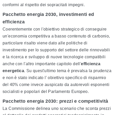
conformi al rispetto dei sopracitati impegni.
Pacchetto energia 2030, i
nvestimenti ed
efficienza
Coerentemente con l'obiettivo strategico di conseguire
un'economia competitiva a basso contenuto di carbonio,
particolare risalto viene dato alle politiche di
investimento per lo supporto del settore delle rinnovabili
e la ricerca e sviluppo di nuove tecnologie compatibili
anche con l'altro importante capitolo dell'
efficienza
energetica
. Su quest'ultimo tema è prevalsa la prudenza
e non è stato indicato l' obiettivo specifico di risparmio
del 40% come invece auspicato da autorevoli esponenti
socialisti e popolari del Parlamento Europeo.
Pacchetto energia 2030: pr
ezzi e competitività
La Commissione delinea uno scenario che sconta prezzi