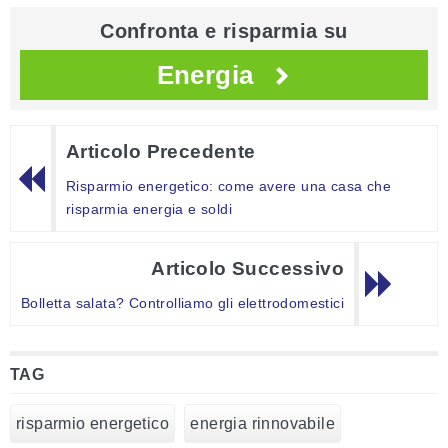
Confronta e risparmia su
Energia
Articolo Precedente
Risparmio energetico: come avere una casa che
risparmia energia e soldi
Articolo Successivo
Bolletta salata? Controlliamo gli elettrodomestici
TAG
risparmio energetico
energia rinnovabile