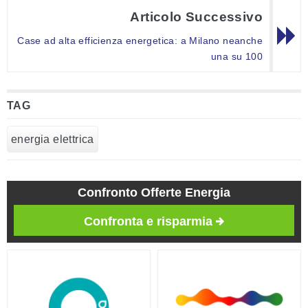
Articolo Successivo
Case ad alta efficienza energetica: a Milano neanche
una su 100
TAG
energia elettrica
Confronto Offerte Energia
Confronta e risparmia