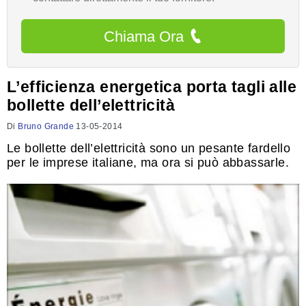
Chiama Ora
L’efficienza energetica porta tagli alle
bollette dell’elettricità
Di
Bruno Grande
13-05-2014
Le bollette dell’elettricità sono un pesante fardello
per le imprese italiane, ma ora si può abbassarle.