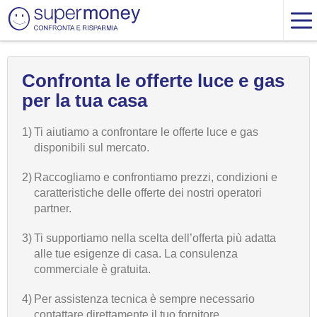
Confronta le offerte luce e gas
per la tua casa
1)
Ti aiutiamo a confrontare le offerte luce e gas
disponibili sul mercato.
2)
Raccogliamo e confrontiamo prezzi, condizioni e
caratteristiche delle offerte dei nostri operatori
partner.
3)
Ti supportiamo nella scelta dell’offerta più adatta
alle tue esigenze di casa. La consulenza
commerciale è gratuita.
4)
Per assistenza tecnica è sempre necessario
contattare direttamente il tuo fornitore.