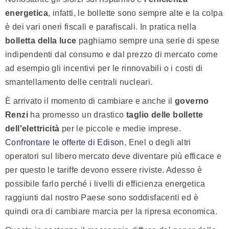
energetica
, infatti, le bollette sono sempre alte e la colpa
è dei vari oneri fiscali e parafiscali. In pratica nella
bolletta della luce
paghiamo sempre una serie di spese
indipendenti dal consumo e dal prezzo di mercato come
ad esempio gli incentivi per le rinnovabili o i costi di
smantellamento delle centrali nucleari.
È arrivato il momento di cambiare e anche il
governo
Renzi
ha promesso un drastico
taglio delle bollette
dell'elettricità
per le piccole e medie imprese.
Confrontare le offerte di Edison
, Enel o degli altri
operatori sul libero mercato deve diventare più efficace e
per questo le tariffe devono essere riviste. Adesso è
possibile farlo perché i livelli di efficienza energetica
raggiunti dal nostro Paese sono soddisfacenti ed è
quindi ora di cambiare marcia per la ripresa economica.