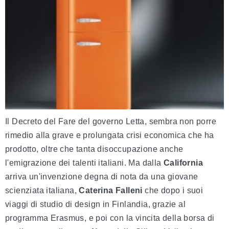
Il Decreto del Fare del governo Letta, sembra non porre
rimedio alla grave e prolungata crisi economica che ha
prodotto, oltre che tanta disoccupazione anche
l'emigrazione dei talenti italiani. Ma dalla
California
arriva un'invenzione degna di nota da una giovane
scienziata italiana,
Caterina Falleni
che dopo i suoi
viaggi di studio di design in Finlandia, grazie al
programma Erasmus, e poi con la vincita della borsa di