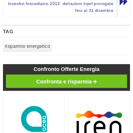
Incentivi fotovoltaico 2013: detrazioni Irpef prorogate
fino al 31 dicembre
TAG
risparmio energetico
Confronto Offerte Energia
Confronta e risparmia