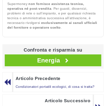
Supermoney
non fornisce assistenza tecnica,
operativa né post-vendita
. Per guasti, disservizi,
problemi di rete o sull’impianto, e per qualsiasi richiesta
tecnica o amministrativa successiva all’attivazione, è
necessario rivolgersi
esclusivamente ai canali ufficiali
del fornitore o operatore scelto
.
Confronta e risparmia su
Energia
Articolo Precedente
Condizionatori portatili ecologici, di cosa si tratta?
Articolo Successivo