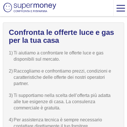
Confronta le offerte luce e gas
per la tua casa
1)
Ti aiutiamo a confrontare le offerte luce e gas
disponibili sul mercato.
2)
Raccogliamo e confrontiamo prezzi, condizioni e
caratteristiche delle offerte dei nostri operatori
partner.
3)
Ti supportiamo nella scelta dell’offerta più adatta
alle tue esigenze di casa. La consulenza
commerciale è gratuita.
4)
Per assistenza tecnica è sempre necessario
contattare direttamente il tuo fornitore.