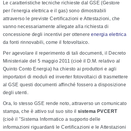
Le caratteristiche tecniche richieste dal GSE (Gestore
per l'energia elettrica e il gas) sono dimostrabili
attraverso le previste Certificazioni e Attestazioni, che
vanno necessariamente allegate alla richiesta di
concessione degli incentivi per ottenere
energia elettrica
da fonti rinnovabili, come il fotovoltaico.
Per agevolare il reperimento di tali documenti, il Decreto
Ministeriale del 5 maggio 2011 (cioè il D.M. relativo al
Quinto Conto Energia) ha chiesto ai produttori e agli
importatori di moduli ed inverter fotovoltaici di trasmettere
al GSE questi documenti affinché fossero a disposizione
degli utenti.
Ora, lo stesso GSE rende noto, attraverso un comunicato
stampa, che è attivo sul suo sito il
sistema PVCERT
(cioè il "Sistema Informatico a supporto delle
informazioni riguardanti le Certificazioni e le Attestazioni