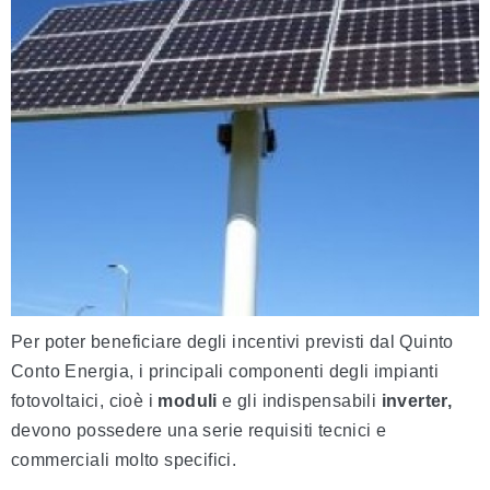
Per poter beneficiare degli incentivi previsti dal Quinto
Conto Energia, i principali componenti degli impianti
fotovoltaici, cioè i
moduli
e gli indispensabili
inverter
,
devono possedere una serie requisiti tecnici e
commerciali molto specifici.