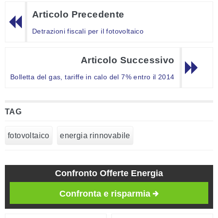
Articolo Precedente
Detrazioni fiscali per il fotovoltaico
Articolo Successivo
Bolletta del gas, tariffe in calo del 7% entro il 2014
TAG
fotovoltaico
energia rinnovabile
Confronto Offerte Energia
Confronta e risparmia