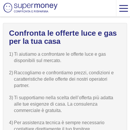
Confronta le offerte luce e gas
per la tua casa
1)
Ti aiutiamo a confrontare le offerte luce e gas
disponibili sul mercato.
2)
Raccogliamo e confrontiamo prezzi, condizioni e
caratteristiche delle offerte dei nostri operatori
partner.
3)
Ti supportiamo nella scelta dell’offerta più adatta
alle tue esigenze di casa. La consulenza
commerciale è gratuita.
4)
Per assistenza tecnica è sempre necessario
contattare direttamente il tuo fornitore.