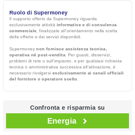
Ruolo di Supermoney
Il supporto offerto da Supermoney riguarda
esclusivamente attività
informative e di consulenza
commerciale
, finalizzate all’orientamento nella scelta
delle offerte e dei servizi disponibili.
Supermoney
non fornisce assistenza tecnica,
operativa né post-vendita
. Per guasti, disservizi,
problemi di rete o sull’impianto, e per qualsiasi richiesta
tecnica o amministrativa successiva all’attivazione, è
necessario rivolgersi
esclusivamente ai canali ufficiali
del fornitore o operatore scelto
.
Confronta e risparmia su
Energia