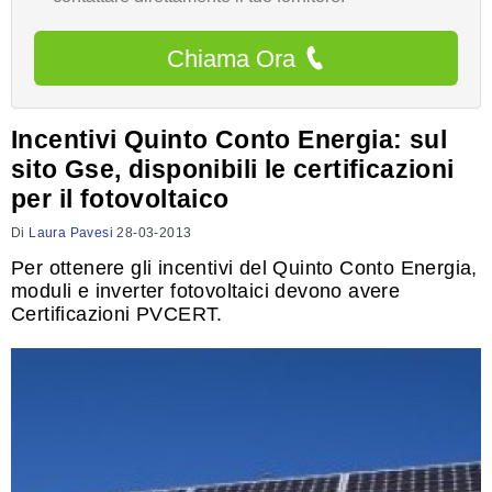
Chiama Ora
Incentivi Quinto Conto Energia: sul
sito Gse, disponibili le certificazioni
per il fotovoltaico
Di
Laura Pavesi
28-03-2013
Per ottenere gli incentivi del Quinto Conto Energia,
moduli e inverter fotovoltaici devono avere
Certificazioni PVCERT.