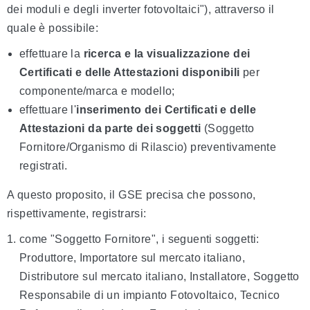
dei moduli e degli inverter fotovoltaici"), attraverso il
quale è possibile:
effettuare la
ricerca e la visualizzazione dei
Certificati e delle Attestazioni disponibili
per
componente/marca e modello;
effettuare l'
inserimento dei Certificati e delle
Attestazioni da parte dei soggetti
(Soggetto
Fornitore/Organismo di Rilascio) preventivamente
registrati.
A questo proposito, il GSE precisa che possono,
rispettivamente, registrarsi:
come "
Soggetto Fornitore
", i seguenti soggetti:
Produttore, Importatore sul mercato italiano,
Distributore sul mercato italiano, Installatore, Soggetto
Responsabile di un impianto Fotovoltaico, Tecnico