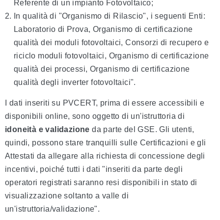
Referente di un impianto Fotovoltaico;
In qualità di "
Organismo di Rilascio
", i seguenti Enti:
Laboratorio di Prova, Organismo di certificazione
qualità dei moduli fotovoltaici, Consorzi di recupero e
riciclo moduli fotovoltaici, Organismo di certificazione
qualità dei processi, Organismo di certificazione
qualità degli inverter fotovoltaici".
I dati inseriti su PVCERT, prima di essere accessibili e
disponibili online, sono oggetto di un'istruttoria di
idoneità e validazione
da parte del GSE. Gli utenti,
quindi, possono stare tranquilli sulle Certificazioni e gli
Attestati da allegare alla richiesta di concessione degli
incentivi, poiché tutti i dati "inseriti da parte degli
operatori registrati saranno resi disponibili in stato di
visualizzazione soltanto a valle di
un'istruttoria/validazione".