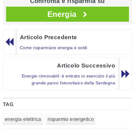
Confronta e risparmia su
Energia
Articolo Precedente
Come risparmiare energia e soldi
Articolo Successivo
Energie rinnovabili: è entrato in esercizio il più
grande parco fotovoltaico della Sardegna
TAG
energia elettrica
risparmio energetico