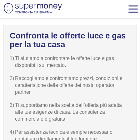
Confronta le offerte luce e gas
per la tua casa
1)
Ti aiutiamo a confrontare le offerte luce e gas
disponibili sul mercato.
2)
Raccogliamo e confrontiamo prezzi, condizioni e
caratteristiche delle offerte dei nostri operatori
partner.
3)
Ti supportiamo nella scelta dell’offerta più adatta
alle tue esigenze di casa. La consulenza
commerciale è gratuita.
4)
Per assistenza tecnica è sempre necessario
contattare direttamente il tuo fornitore.