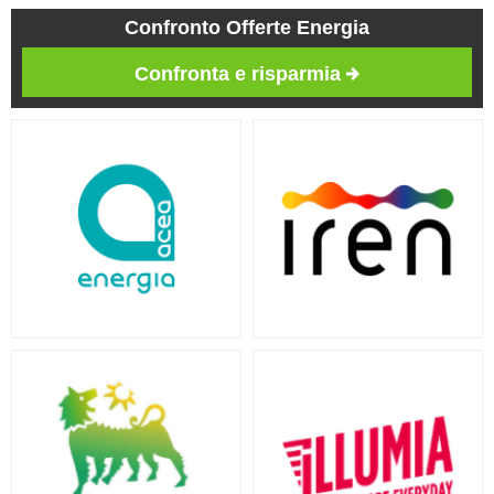
Confronto Offerte Energia
Confronta e risparmia