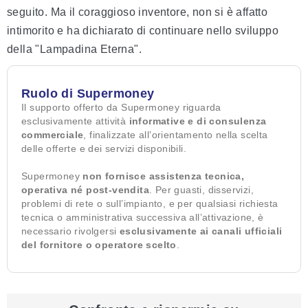
seguito. Ma il coraggioso inventore, non si è affatto
intimorito e ha dichiarato di continuare nello sviluppo
della "Lampadina Eterna".
Ruolo di Supermoney
Il supporto offerto da Supermoney riguarda
esclusivamente attività
informative e di consulenza
commerciale
, finalizzate all’orientamento nella scelta
delle offerte e dei servizi disponibili.
Supermoney
non fornisce assistenza tecnica,
operativa né post-vendita
. Per guasti, disservizi,
problemi di rete o sull’impianto, e per qualsiasi richiesta
tecnica o amministrativa successiva all’attivazione, è
necessario rivolgersi
esclusivamente ai canali ufficiali
del fornitore o operatore scelto
.