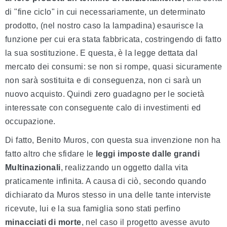
di "fine ciclo" in cui necessariamente, un determinato
prodotto, (nel nostro caso la lampadina) esaurisce la
funzione per cui era stata fabbricata, costringendo di fatto
la sua sostituzione. E questa, è la legge dettata dal
mercato dei consumi: se non si rompe, quasi sicuramente
non sarà sostituita e di conseguenza, non ci sarà un
nuovo acquisto. Quindi zero guadagno per le società
interessate con conseguente calo di investimenti ed
occupazione.
Di fatto, Benito Muros, con questa sua invenzione non ha
fatto altro che sfidare le
leggi imposte dalle grandi
Multinazionali
, realizzando un oggetto dalla vita
praticamente infinita. A causa di ciò, secondo quando
dichiarato da Muros stesso in una delle tante interviste
ricevute, lui e la sua famiglia sono stati perfino
minacciati
di morte
, nel caso il progetto avesse avuto