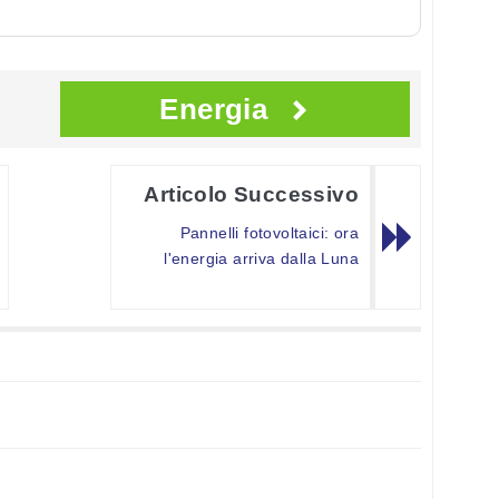
Energia
Articolo Successivo
Pannelli fotovoltaici: ora
l'energia arriva dalla Luna