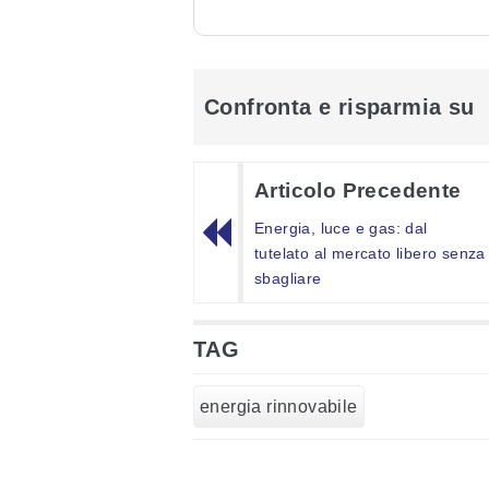
Confronta e risparmia su
Articolo Precedente
Energia, luce e gas: dal
tutelato al mercato libero senza
sbagliare
TAG
energia rinnovabile