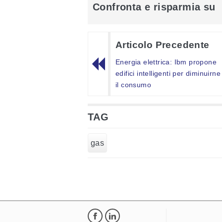
Confronta e risparmia su
Articolo Precedente
Energia elettrica: Ibm propone
edifici intelligenti per diminuirne
il consumo
TAG
gas