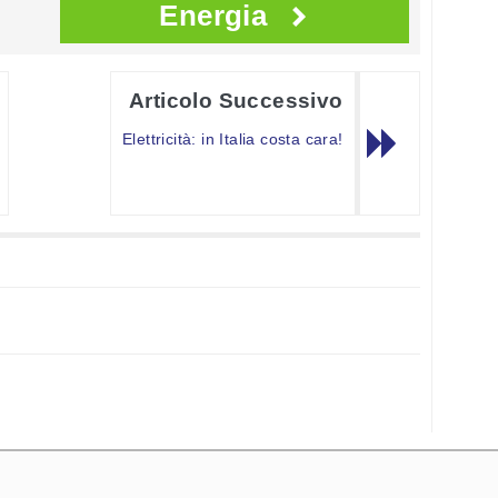
Energia
Articolo Successivo
Elettricità: in Italia costa cara!