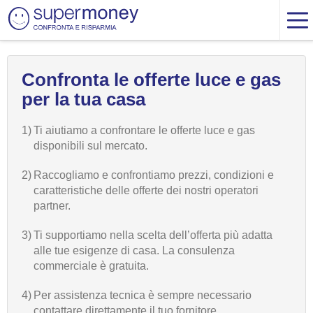
Confronta le offerte luce e gas
per la tua casa
1)
Ti aiutiamo a confrontare le offerte luce e gas
disponibili sul mercato.
2)
Raccogliamo e confrontiamo prezzi, condizioni e
caratteristiche delle offerte dei nostri operatori
partner.
3)
Ti supportiamo nella scelta dell’offerta più adatta
alle tue esigenze di casa. La consulenza
commerciale è gratuita.
4)
Per assistenza tecnica è sempre necessario
contattare direttamente il tuo fornitore.