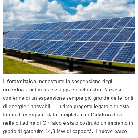
Il
fotovoltaico
, nonostante la sospensione degli
incentivi
, continua a svilupparsi nel nostro Paese a
conferma di un'espansione sempre più grande delle fonti
di energie rinnovabili. L'ultimo progetto legato a questa
forma di energia è stato completato in
Calabria
dove
nella cittadina di Girifalco è stato costruito un impianto in
grado di garantire 14,3 MW di capacità. Il nuovo parco