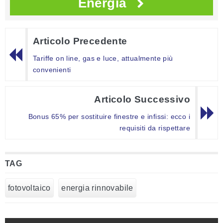
Energia
Articolo Precedente
Tariffe on line, gas e luce, attualmente più
convenienti
Articolo Successivo
Bonus 65% per sostituire finestre e infissi: ecco i
requisiti da rispettare
TAG
fotovoltaico
energia rinnovabile