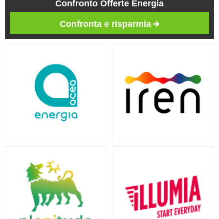
Confronto Offerte Energia
Confronta e risparmia