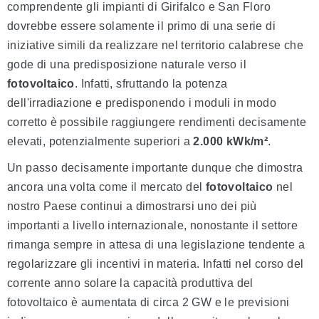
comprendente gli impianti di Girifalco e San Floro
dovrebbe essere solamente il primo di una serie di
iniziative simili da realizzare nel territorio calabrese che
gode di una predisposizione naturale verso il
fotovoltaico
. Infatti, sfruttando la potenza
dell'irradiazione e predisponendo i moduli in modo
corretto è possibile raggiungere rendimenti decisamente
elevati, potenzialmente superiori a
2.000 kWk/
m²
.
Un passo decisamente importante dunque che dimostra
ancora una volta come il mercato del
fotovoltaico
nel
nostro Paese continui a dimostrarsi uno dei più
importanti a livello internazionale, nonostante il settore
rimanga sempre in attesa di una legislazione tendente a
regolarizzare gli incentivi in materia. Infatti nel corso del
corrente anno solare la capacità produttiva del
fotovoltaico è aumentata di circa 2 GW e le previsioni