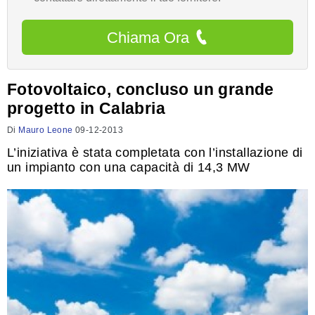
Chiama Ora
Fotovoltaico, concluso un grande
progetto in Calabria
Di
Mauro Leone
09-12-2013
L’iniziativa è stata completata con l’installazione di
un impianto con una capacità di 14,3 MW