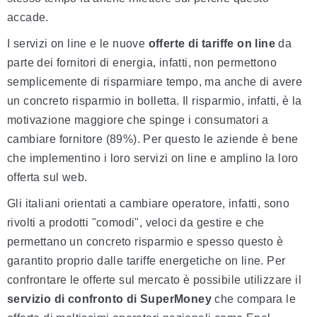
accade.
I servizi on line e le nuove
offerte di tariffe on line
da
parte dei fornitori di energia, infatti, non permettono
semplicemente di risparmiare tempo, ma anche di avere
un concreto risparmio in bolletta. Il risparmio, infatti, è la
motivazione maggiore che spinge i consumatori a
cambiare fornitore (89%). Per questo le aziende è bene
che implementino i loro servizi on line e amplino la loro
offerta sul web.
Gli italiani orientati a cambiare operatore, infatti, sono
rivolti a prodotti "comodi", veloci da gestire e che
permettano un concreto risparmio e spesso questo è
garantito proprio dalle tariffe energetiche on line. Per
confrontare le offerte sul mercato è possibile utilizzare il
servizio di confronto di SuperMoney
che compara le