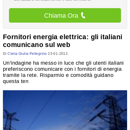
Chiama Ora
Fornitori energia elettrica: gli italiani
comunicano sul web
Di
Clelia Giulia Pellegrino
23-01-2013
Un'indagine ha messo in luce che gli utenti italiani
preferiscono comunicare con i fornitori di energia
tramite la rete. Risparmio e comodità guidano
questa ten