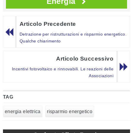
Energia
Articolo Precedente
Detrazione per ristrutturazioni e risparmio energetico.
Qualche chiarimento
Articolo Successivo
Incentivi fotovoltaico e rinnovabili. Le reazioni delle
Associazioni
TAG
energia elettrica
risparmio energetico