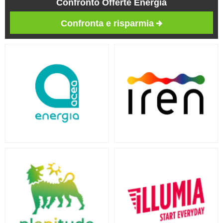
Confronto Offerte Energia
Confronta e risparmia