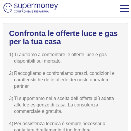
Confronta le offerte luce e gas
per la tua casa
1)
Ti aiutiamo a confrontare le offerte luce e gas
disponibili sul mercato.
2)
Raccogliamo e confrontiamo prezzi, condizioni e
caratteristiche delle offerte dei nostri operatori
partner.
3)
Ti supportiamo nella scelta dell’offerta più adatta
alle tue esigenze di casa. La consulenza
commerciale è gratuita.
4)
Per assistenza tecnica è sempre necessario
contattare direttamente il tuo fornitore.