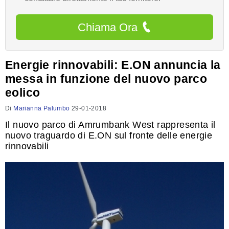
Chiama Ora
Energie rinnovabili: E.ON annuncia la
messa in funzione del nuovo parco
eolico
Di
Marianna Palumbo
29-01-2018
Il nuovo parco di Amrumbank West rappresenta il
nuovo traguardo di E.ON sul fronte delle energie
rinnovabili