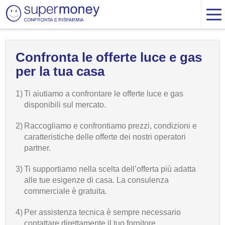
Confronta le offerte luce e gas
per la tua casa
1)
Ti aiutiamo a confrontare le offerte luce e gas
disponibili sul mercato.
2)
Raccogliamo e confrontiamo prezzi, condizioni e
caratteristiche delle offerte dei nostri operatori
partner.
3)
Ti supportiamo nella scelta dell’offerta più adatta
alle tue esigenze di casa. La consulenza
commerciale è gratuita.
4)
Per assistenza tecnica è sempre necessario
contattare direttamente il tuo fornitore.