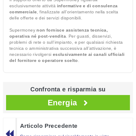
esclusivamente attività
informative e di consulenza
commerciale
, finalizzate all’orientamento nella scelta
delle offerte e dei servizi disponibili.
Supermoney
non fornisce assistenza tecnica,
operativa né post-vendita
. Per guasti, disservizi,
problemi di rete o sull’impianto, e per qualsiasi richiesta
tecnica o amministrativa successiva all’attivazione, è
necessario rivolgersi
esclusivamente ai canali ufficiali
del fornitore o operatore scelto
.
Confronta e risparmia su
Energia
Articolo Precedente