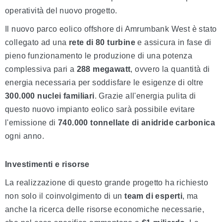
operatività del nuovo progetto.
Il nuovo parco eolico offshore di Amrumbank West è stato
collegato ad una
rete di 80 turbine
e assicura in fase di
pieno funzionamento le produzione di una potenza
complessiva pari a
288 megawatt
, ovvero la quantità di
energia necessaria per soddisfare le esigenze di oltre
300.000 nuclei familiari
. Grazie all'energia pulita di
questo nuovo impianto eolico sarà possibile evitare
l'emissione di
740.000 tonnellate di anidride carbonica
ogni anno.
Investimenti e risorse
La realizzazione di questo grande progetto ha richiesto
non solo il coinvolgimento di un
team di esperti
, ma
anche la ricerca delle risorse economiche necessarie,