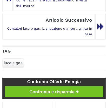
Come risparmiare sul riscaldamento in vista
dell'inverno
Articolo Successivo
Contatori luce e gas: la situazione è ancora critica in
Italia
TAG
luce e gas
Confronto Offerte Energia
Confronta e risparmia