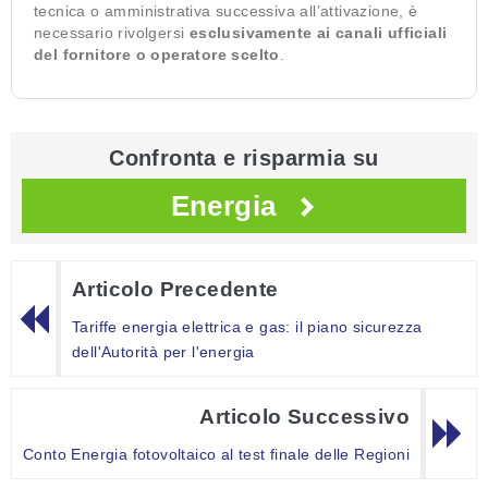
tecnica o amministrativa successiva all’attivazione, è
necessario rivolgersi
esclusivamente ai canali ufficiali
del fornitore o operatore scelto
.
Confronta e risparmia su
Energia
Articolo Precedente
Tariffe energia elettrica e gas: il piano sicurezza
dell'Autorità per l'energia
Articolo Successivo
Conto Energia fotovoltaico al test finale delle Regioni