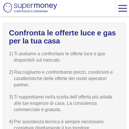
Confronta le offerte luce e gas
per la tua casa
1)
Ti aiutiamo a confrontare le offerte luce e gas
disponibili sul mercato.
2)
Raccogliamo e confrontiamo prezzi, condizioni e
caratteristiche delle offerte dei nostri operatori
partner.
3)
Ti supportiamo nella scelta dell’offerta più adatta
alle tue esigenze di casa. La consulenza
commerciale è gratuita.
4)
Per assistenza tecnica è sempre necessario
contattare direttamente il tuo fornitore.