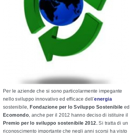
Per le aziende che si sono particolarmente impegante
nello sviluppo innovativo ed efficace dell'
energia
sostenibile,
Fondazione
per lo Sviluppo Sostenibile
ed
Ecomondo
, anche per il 2012 hanno deciso di istituire il
Premio per lo sviluppo sostenibile 2012
.
Si tratta di un
riconoscimento importante che negli anni scorsi ha visto