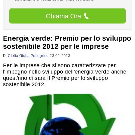
Chiama Ora
Energia verde: Premio per lo sviluppo
sostenibile 2012 per le imprese
Di
Clelia Giulia Pellegrino
23-01-2013
Per le imprese che si sono caratterizzate per
l'impegno nello sviluppo dell'energia verde anche
quest'nno ci sarà il Premio per lo sviluppo
sostenibile 2012.