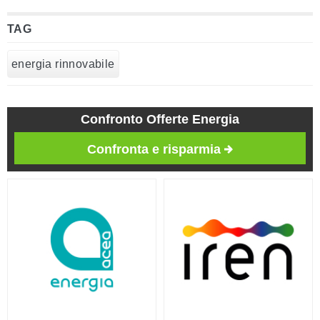
TAG
energia rinnovabile
Confronto Offerte Energia
Confronta e risparmia