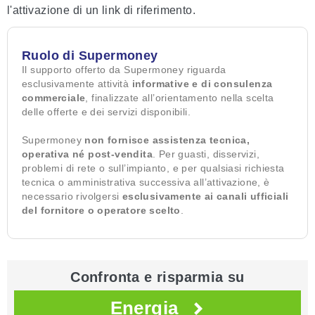
l'attivazione di un link di riferimento.
Ruolo di Supermoney
Il supporto offerto da Supermoney riguarda
esclusivamente attività
informative e di consulenza
commerciale
, finalizzate all’orientamento nella scelta
delle offerte e dei servizi disponibili.
Supermoney
non fornisce assistenza tecnica,
operativa né post-vendita
. Per guasti, disservizi,
problemi di rete o sull’impianto, e per qualsiasi richiesta
tecnica o amministrativa successiva all’attivazione, è
necessario rivolgersi
esclusivamente ai canali ufficiali
del fornitore o operatore scelto
.
Confronta e risparmia su
Energia