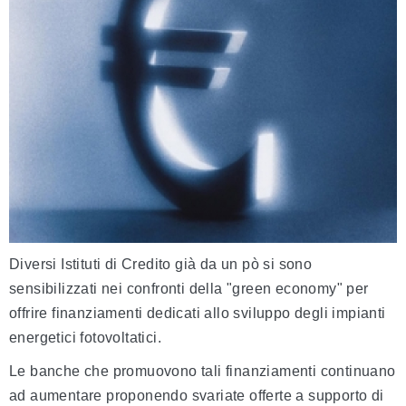
Diversi Istituti di Credito già da un pò si sono
sensibilizzati nei confronti della "green economy" per
offrire finanziamenti dedicati allo sviluppo degli impianti
energetici fotovoltatici.
Le banche che promuovono tali finanziamenti continuano
ad aumentare proponendo svariate offerte a supporto di