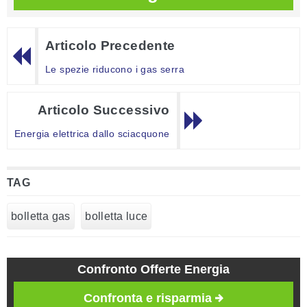
Articolo Precedente
Le spezie riducono i gas serra
Articolo Successivo
Energia elettrica dallo sciacquone
TAG
bolletta gas
bolletta luce
Confronto Offerte Energia
Confronta e risparmia