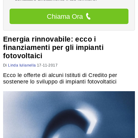
Chiama Ora
Energia rinnovabile: ecco i
finanziamenti per gli impianti
fotovoltaici
Di
Linda Iulianella
17-11-2017
Ecco le offerte di alcuni Istituti di Credito per
sostenere lo sviluppo di impianti fotovoltatici