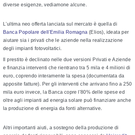
diverse esigenze, vediamone alcune.
L'ultima neo offerta lanciata sul mercato è quella di
Banca Popolare dell'Emilia Romagna
(Elios), ideata per
aiutare sia i privati che le aziende nella realizzazione
degli impianti fotovoltatici.
Il prestito è declinato nelle due versioni Privati e Aziende
e finanzia interventi che rientrano tra 5 mila e 4 milioni di
euro, coprendo interamente la spesa (documentata da
apposite fatture). Per gli interventi che arrivano fino a 250
mila euro invece, la Banca copre l'80% delle spese ed
oltre agli impianti ad energia solare può finanziare anche
la produzione di energia da fonti alternative.
Altri importanti aiuti, a sostegno della produzione di