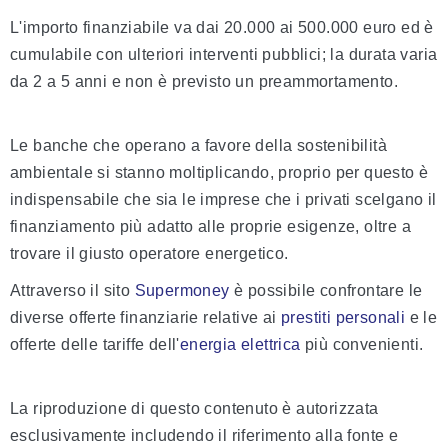
L'importo finanziabile va dai 20.000 ai 500.000 euro ed è
cumulabile con ulteriori interventi pubblici; la durata varia
da 2 a 5 anni e non è previsto un preammortamento.
Le banche che operano a favore della sostenibilità
ambientale si stanno moltiplicando, proprio per questo è
indispensabile che sia le imprese che i privati scelgano il
finanziamento più adatto alle proprie esigenze, oltre a
trovare il giusto operatore energetico.
Attraverso il sito
Supermoney
è possibile confrontare le
diverse offerte finanziarie relative ai
prestiti personali
e le
offerte delle tariffe dell'
energia elettrica
più convenienti.
La riproduzione di questo contenuto è autorizzata
esclusivamente includendo il riferimento alla fonte e