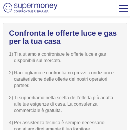
Confronta le offerte luce e gas
per la tua casa
1)
Ti aiutiamo a confrontare le offerte luce e gas
disponibili sul mercato.
2)
Raccogliamo e confrontiamo prezzi, condizioni e
caratteristiche delle offerte dei nostri operatori
partner.
3)
Ti supportiamo nella scelta dell’offerta più adatta
alle tue esigenze di casa. La consulenza
commerciale è gratuita.
4)
Per assistenza tecnica è sempre necessario
contattare direttamente il tuo fornitore.