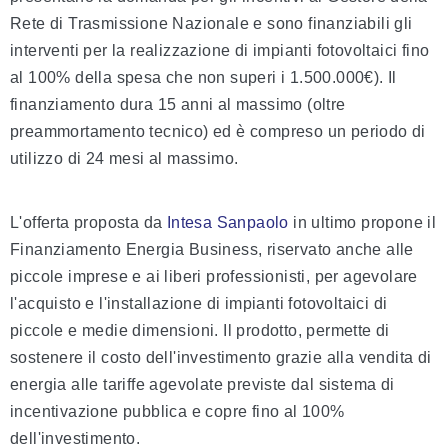
Rete di Trasmissione Nazionale e sono finanziabili gli
interventi per la realizzazione di impianti fotovoltaici fino
al 100% della spesa che non superi i 1.500.000€). Il
finanziamento dura 15 anni al massimo (oltre
preammortamento tecnico) ed è compreso un periodo di
utilizzo di 24 mesi al massimo.
L'offerta proposta da
Intesa Sanpaolo
in ultimo propone il
Finanziamento Energia
Business, riservato anche alle
piccole imprese
e ai
liberi professionisti, per agevolare
l'acquisto e l'installazione di impianti fotovoltaici di
piccole e medie dimensioni. Il prodotto, permette di
sostenere il costo dell'investimento grazie alla vendita di
energia alle tariffe agevolate previste dal sistema di
incentivazione pubblica e copre fino al 100%
dell'investimento.